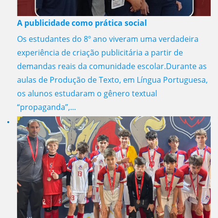
A publicidade como prática social
Os estudantes do 8º ano viveram uma verdadeira
experiência de criação publicitária a partir de
demandas reais da comunidade escolar.Durante as
aulas de Produção de Texto, em Língua Portuguesa,
os alunos estudaram o gênero textual
“propaganda”,...