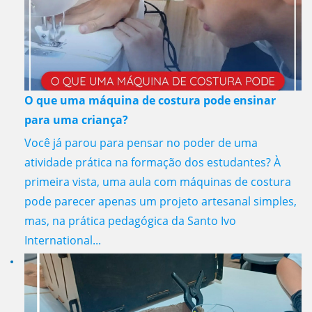
O que uma máquina de costura pode ensinar
para uma criança?
Você já parou para pensar no poder de uma
atividade prática na formação dos estudantes? À
primeira vista, uma aula com máquinas de costura
pode parecer apenas um projeto artesanal simples,
mas, na prática pedagógica da Santo Ivo
International...