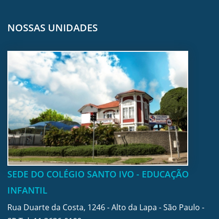
NOSSAS UNIDADES
SEDE DO COLÉGIO SANTO IVO - EDUCAÇÃO
INFANTIL
Rua Duarte da Costa, 1246 - Alto da Lapa - São Paulo -