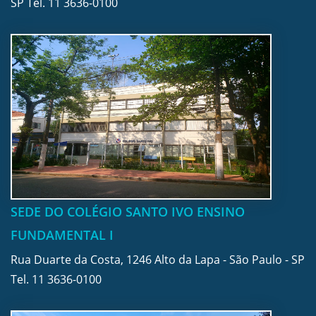
SP Tel.
11 3636-0100
SEDE DO COLÉGIO SANTO IVO ENSINO
FUNDAMENTAL I
Rua Duarte da Costa, 1246 Alto da Lapa - São Paulo - SP
Tel.
11 3636-0100