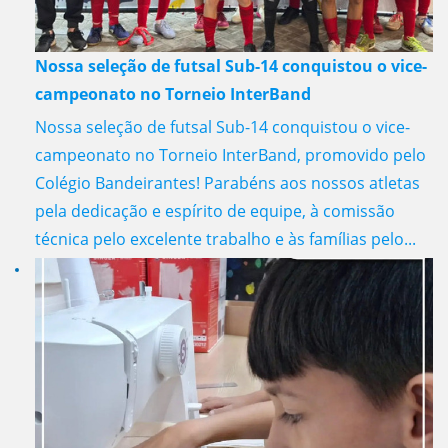
Nossa seleção de futsal Sub-14 conquistou o vice-
campeonato no Torneio InterBand
Nossa seleção de futsal Sub-14 conquistou o vice-
campeonato no Torneio InterBand, promovido pelo
Colégio Bandeirantes! Parabéns aos nossos atletas
pela dedicação e espírito de equipe, à comissão
técnica pelo excelente trabalho e às famílias pelo...