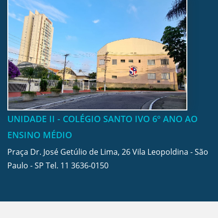
UNIDADE II - COLÉGIO SANTO IVO 6º ANO AO
ENSINO MÉDIO
Praça Dr. José Getúlio de Lima, 26 Vila Leopoldina - São
Paulo - SP Tel.
11 3636-0150