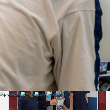
Lista de vídeos
NOTÍCIAS
Criatividade e Tecnologia | Saiba mais