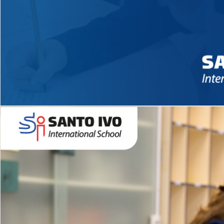
Novidades 2026 High School
EDUCAÇÃO INFANTIL
Inglês todos os dias