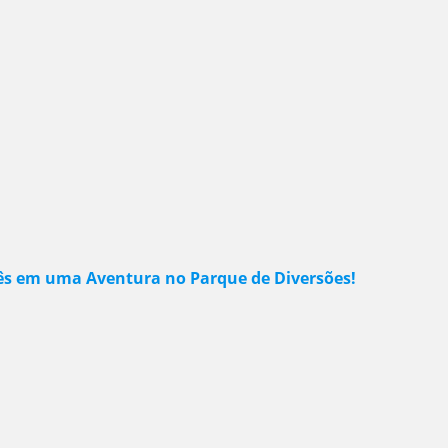
glês em uma Aventura no Parque de Diversões!