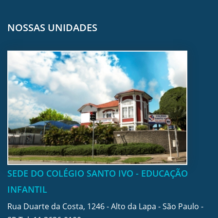
NOSSAS UNIDADES
SEDE DO COLÉGIO SANTO IVO - EDUCAÇÃO
INFANTIL
Rua Duarte da Costa, 1246 - Alto da Lapa - São Paulo -