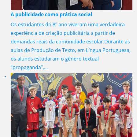
A publicidade como prática social
Os estudantes do 8º ano viveram uma verdadeira
experiência de criação publicitária a partir de
demandas reais da comunidade escolar.Durante as
aulas de Produção de Texto, em Língua Portuguesa,
os alunos estudaram o gênero textual
“propaganda”,...