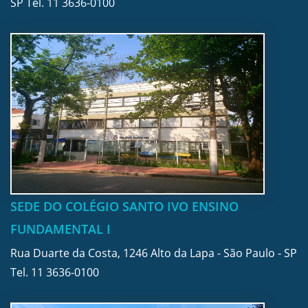
SP Tel.
11 3636-0100
SEDE DO COLÉGIO SANTO IVO ENSINO
FUNDAMENTAL I
Rua Duarte da Costa, 1246 Alto da Lapa - São Paulo - SP
Tel.
11 3636-0100