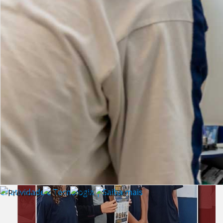
Lista de vídeos
NOTÍCIAS
Criatividade e Tecnologia | Saiba mais