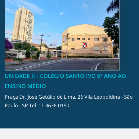
UNIDADE II - COLÉGIO SANTO IVO 6º ANO AO
ENSINO MÉDIO
Praça Dr. José Getúlio de Lima, 26 Vila Leopoldina - São
Paulo - SP Tel.
11 3636-0150