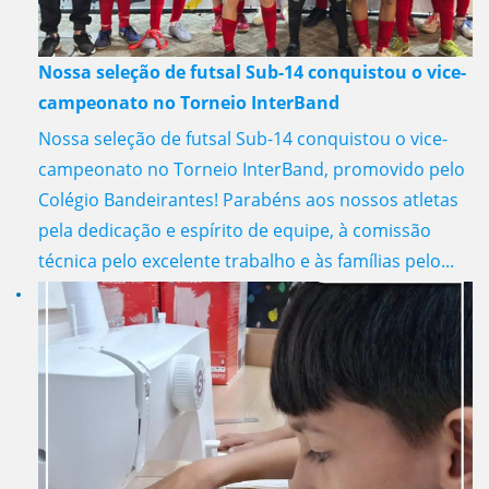
Nossa seleção de futsal Sub-14 conquistou o vice-
campeonato no Torneio InterBand
Nossa seleção de futsal Sub-14 conquistou o vice-
campeonato no Torneio InterBand, promovido pelo
Colégio Bandeirantes! Parabéns aos nossos atletas
pela dedicação e espírito de equipe, à comissão
técnica pelo excelente trabalho e às famílias pelo...