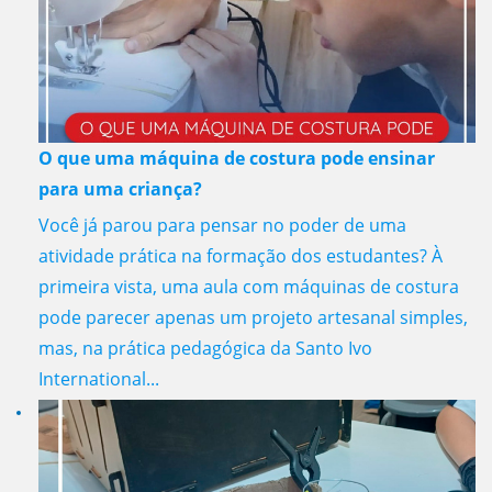
O que uma máquina de costura pode ensinar
para uma criança?
Você já parou para pensar no poder de uma
atividade prática na formação dos estudantes? À
primeira vista, uma aula com máquinas de costura
pode parecer apenas um projeto artesanal simples,
mas, na prática pedagógica da Santo Ivo
International...