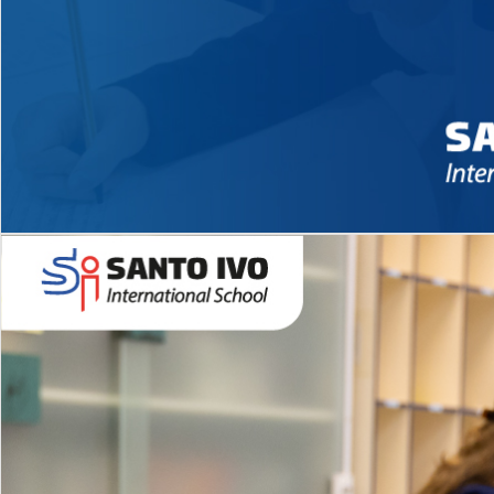
Novidades 2026 High School
EDUCAÇÃO INFANTIL
Inglês todos os dias