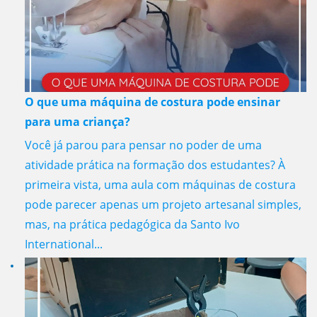
O que uma máquina de costura pode ensinar
para uma criança?
Você já parou para pensar no poder de uma
atividade prática na formação dos estudantes? À
primeira vista, uma aula com máquinas de costura
pode parecer apenas um projeto artesanal simples,
mas, na prática pedagógica da Santo Ivo
International...