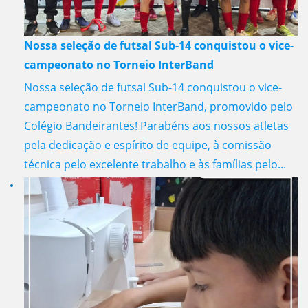
Nossa seleção de futsal Sub-14 conquistou o vice-
campeonato no Torneio InterBand
Nossa seleção de futsal Sub-14 conquistou o vice-
campeonato no Torneio InterBand, promovido pelo
Colégio Bandeirantes! Parabéns aos nossos atletas
pela dedicação e espírito de equipe, à comissão
técnica pelo excelente trabalho e às famílias pelo...