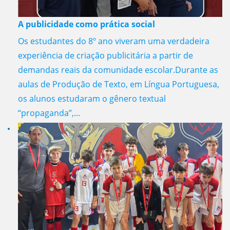
A publicidade como prática social
Os estudantes do 8º ano viveram uma verdadeira
experiência de criação publicitária a partir de
demandas reais da comunidade escolar.Durante as
aulas de Produção de Texto, em Língua Portuguesa,
os alunos estudaram o gênero textual
“propaganda”,...