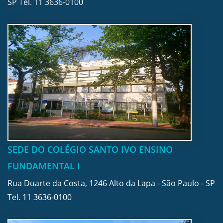
SP Tel.
11 3636-0100
SEDE DO COLÉGIO SANTO IVO ENSINO
FUNDAMENTAL I
Rua Duarte da Costa, 1246 Alto da Lapa - São Paulo - SP
Tel.
11 3636-0100