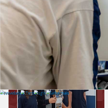
Lista de vídeos
NOTÍCIAS
Criatividade e Tecnologia | Saiba mais