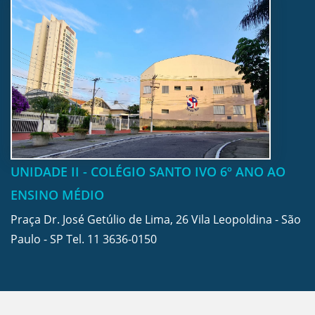
UNIDADE II - COLÉGIO SANTO IVO 6º ANO AO
ENSINO MÉDIO
Praça Dr. José Getúlio de Lima, 26 Vila Leopoldina - São
Paulo - SP Tel.
11 3636-0150