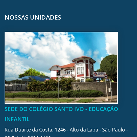
NOSSAS UNIDADES
SEDE DO COLÉGIO SANTO IVO - EDUCAÇÃO
INFANTIL
Rua Duarte da Costa, 1246 - Alto da Lapa - São Paulo -