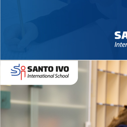
Novidades 2026 High School
EDUCAÇÃO INFANTIL
Inglês todos os dias