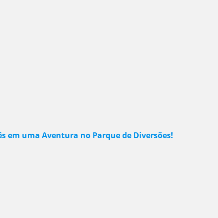
glês em uma Aventura no Parque de Diversões!