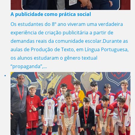
A publicidade como prática social
Os estudantes do 8º ano viveram uma verdadeira
experiência de criação publicitária a partir de
demandas reais da comunidade escolar.Durante as
aulas de Produção de Texto, em Língua Portuguesa,
os alunos estudaram o gênero textual
“propaganda”,...