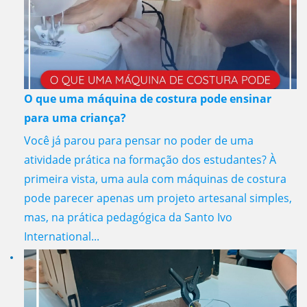
O que uma máquina de costura pode ensinar
para uma criança?
Você já parou para pensar no poder de uma
atividade prática na formação dos estudantes? À
primeira vista, uma aula com máquinas de costura
pode parecer apenas um projeto artesanal simples,
mas, na prática pedagógica da Santo Ivo
International...