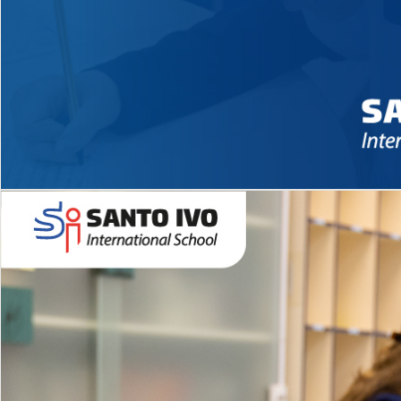
Novidades 2026 High School
EDUCAÇÃO INFANTIL
Inglês todos os dias