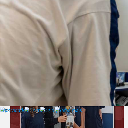
Lista de vídeos
NOTÍCIAS
Criatividade e Tecnologia | Saiba mais