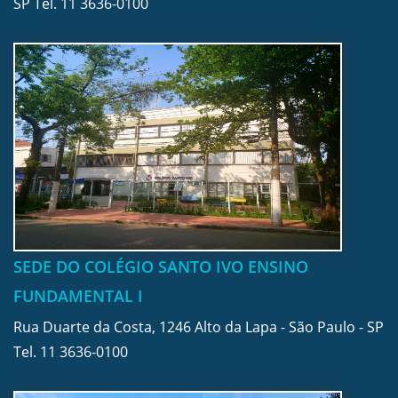
SP Tel.
11 3636-0100
SEDE DO COLÉGIO SANTO IVO ENSINO
FUNDAMENTAL I
Rua Duarte da Costa, 1246 Alto da Lapa - São Paulo - SP
Tel.
11 3636-0100