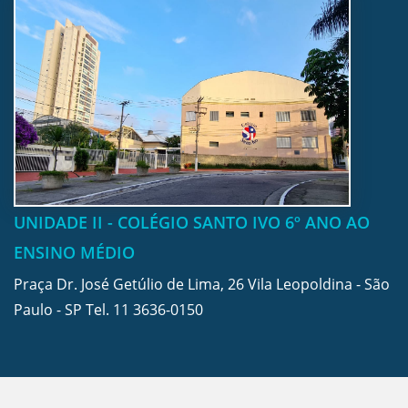
UNIDADE II - COLÉGIO SANTO IVO 6º ANO AO
ENSINO MÉDIO
Praça Dr. José Getúlio de Lima, 26 Vila Leopoldina - São
Paulo - SP Tel.
11 3636-0150