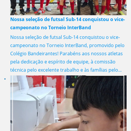
Nossa seleção de futsal Sub-14 conquistou o vice-
campeonato no Torneio InterBand
Nossa seleção de futsal Sub-14 conquistou o vice-
campeonato no Torneio InterBand, promovido pelo
Colégio Bandeirantes! Parabéns aos nossos atletas
pela dedicação e espírito de equipe, à comissão
técnica pelo excelente trabalho e às famílias pelo...