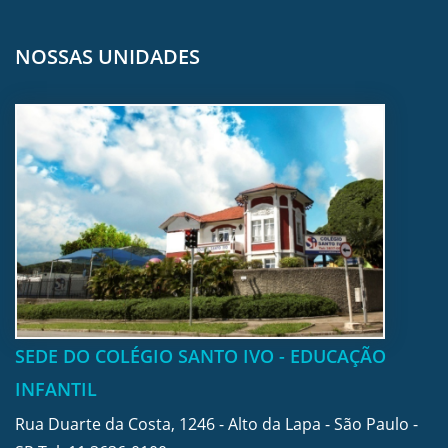
NOSSAS UNIDADES
SEDE DO COLÉGIO SANTO IVO - EDUCAÇÃO
INFANTIL
Rua Duarte da Costa, 1246 - Alto da Lapa - São Paulo -