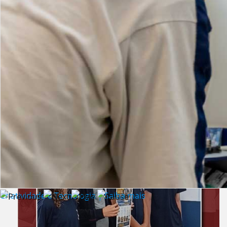
Lista de vídeos
NOTÍCIAS
Criatividade e Tecnologia | Saiba mais