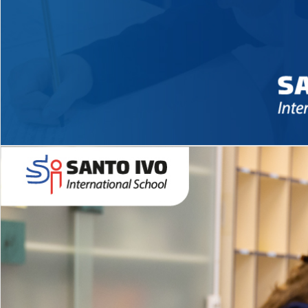
Novidades 2026 High School
EDUCAÇÃO INFANTIL
Inglês todos os dias