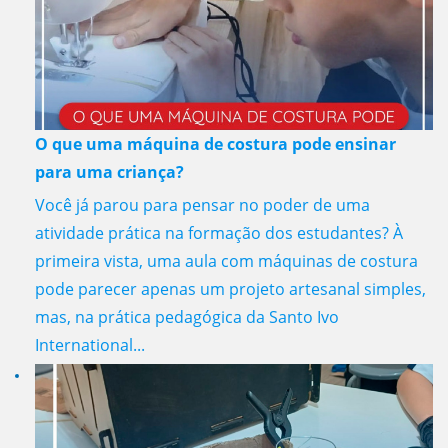
O que uma máquina de costura pode ensinar
para uma criança?
Você já parou para pensar no poder de uma
atividade prática na formação dos estudantes? À
primeira vista, uma aula com máquinas de costura
pode parecer apenas um projeto artesanal simples,
mas, na prática pedagógica da Santo Ivo
International...