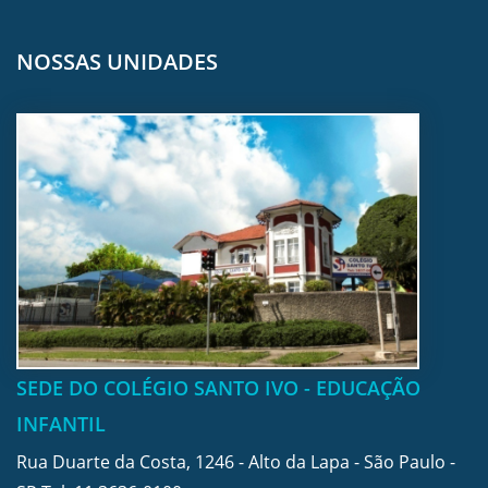
NOSSAS UNIDADES
SEDE DO COLÉGIO SANTO IVO - EDUCAÇÃO
INFANTIL
Rua Duarte da Costa, 1246 - Alto da Lapa - São Paulo -