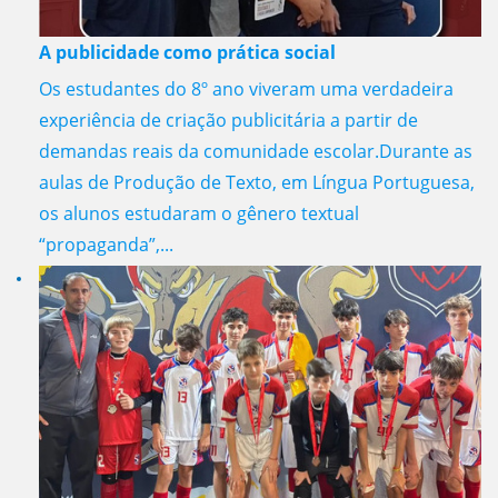
A publicidade como prática social
Os estudantes do 8º ano viveram uma verdadeira
experiência de criação publicitária a partir de
demandas reais da comunidade escolar.Durante as
aulas de Produção de Texto, em Língua Portuguesa,
os alunos estudaram o gênero textual
“propaganda”,...