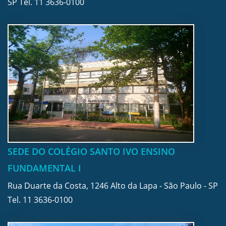
SP Tel.
11 3636-0100
SEDE DO COLÉGIO SANTO IVO ENSINO
FUNDAMENTAL I
Rua Duarte da Costa, 1246 Alto da Lapa - São Paulo - SP
Tel.
11 3636-0100