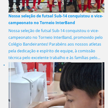
Nossa seleção de futsal Sub-14 conquistou o vice-
campeonato no Torneio InterBand
Nossa seleção de futsal Sub-14 conquistou o vice-
campeonato no Torneio InterBand, promovido pelo
Colégio Bandeirantes! Parabéns aos nossos atletas
pela dedicação e espírito de equipe, à comissão
técnica pelo excelente trabalho e às famílias pelo...