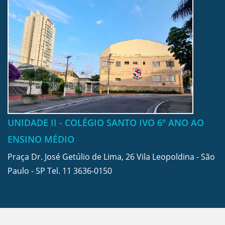
UNIDADE II - COLÉGIO SANTO IVO 6º ANO AO
ENSINO MÉDIO
Praça Dr. José Getúlio de Lima, 26 Vila Leopoldina - São
Paulo - SP Tel.
11 3636-0150