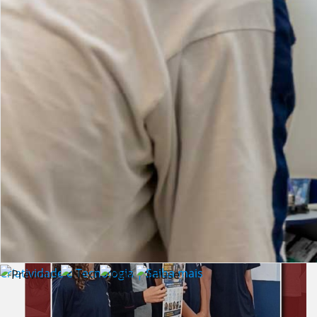
Lista de vídeos
NOTÍCIAS
Criatividade e Tecnologia | Saiba mais