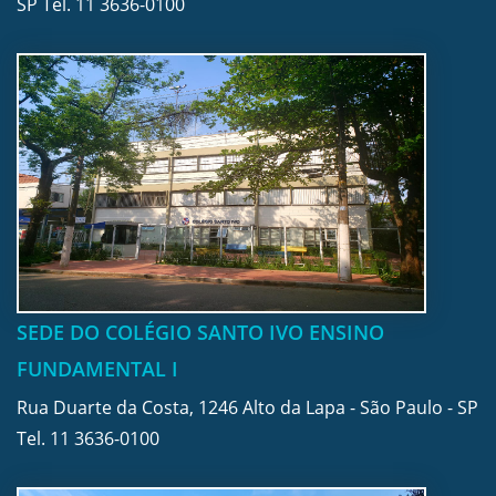
SP Tel.
11 3636-0100
SEDE DO COLÉGIO SANTO IVO ENSINO
FUNDAMENTAL I
Rua Duarte da Costa, 1246 Alto da Lapa - São Paulo - SP
Tel.
11 3636-0100