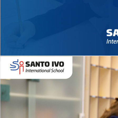
Novidades 2026 High School
EDUCAÇÃO INFANTIL
Inglês todos os dias