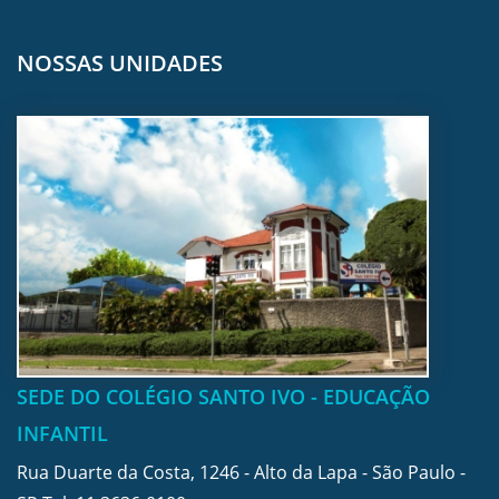
NOSSAS UNIDADES
SEDE DO COLÉGIO SANTO IVO - EDUCAÇÃO
INFANTIL
Rua Duarte da Costa, 1246 - Alto da Lapa - São Paulo -