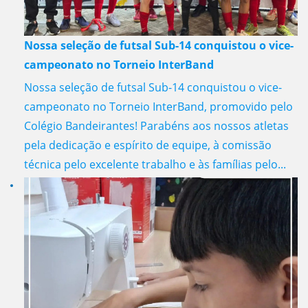
Nossa seleção de futsal Sub-14 conquistou o vice-
campeonato no Torneio InterBand
Nossa seleção de futsal Sub-14 conquistou o vice-
campeonato no Torneio InterBand, promovido pelo
Colégio Bandeirantes! Parabéns aos nossos atletas
pela dedicação e espírito de equipe, à comissão
técnica pelo excelente trabalho e às famílias pelo...