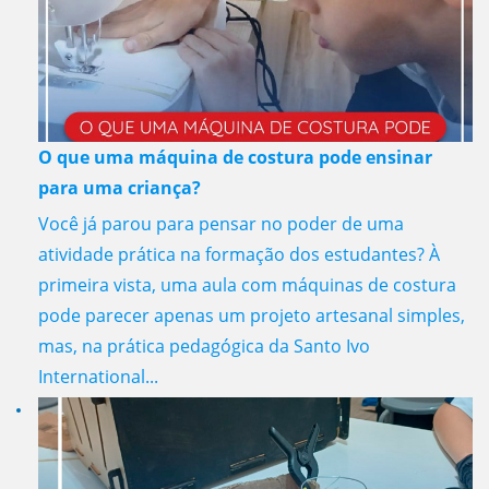
O que uma máquina de costura pode ensinar
para uma criança?
Você já parou para pensar no poder de uma
atividade prática na formação dos estudantes? À
primeira vista, uma aula com máquinas de costura
pode parecer apenas um projeto artesanal simples,
mas, na prática pedagógica da Santo Ivo
International...