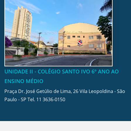
UNIDADE II - COLÉGIO SANTO IVO 6º ANO AO
ENSINO MÉDIO
Praça Dr. José Getúlio de Lima, 26 Vila Leopoldina - São
Paulo - SP Tel.
11 3636-0150