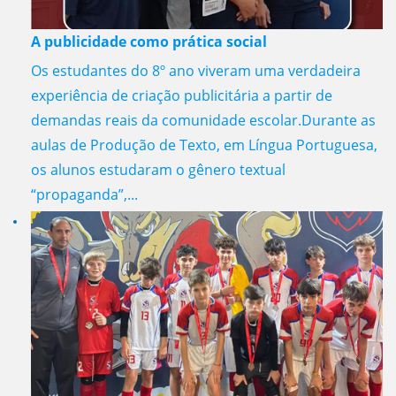
A publicidade como prática social
Os estudantes do 8º ano viveram uma verdadeira
experiência de criação publicitária a partir de
demandas reais da comunidade escolar.Durante as
aulas de Produção de Texto, em Língua Portuguesa,
os alunos estudaram o gênero textual
“propaganda”,...