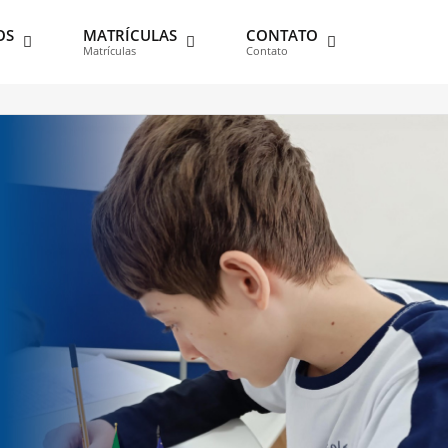
OS
MATRÍCULAS
CONTATO
Matrículas
Contato