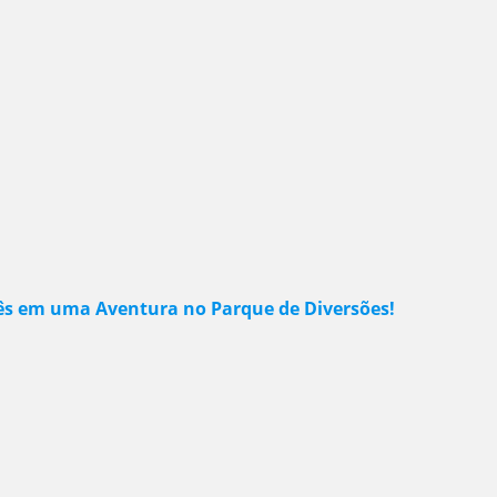
glês em uma Aventura no Parque de Diversões!