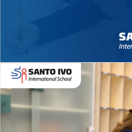
Novidades 2026 High School
EDUCAÇÃO INFANTIL
Inglês todos os dias