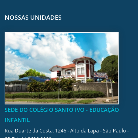
NOSSAS UNIDADES
SEDE DO COLÉGIO SANTO IVO - EDUCAÇÃO
INFANTIL
Rua Duarte da Costa, 1246 - Alto da Lapa - São Paulo -