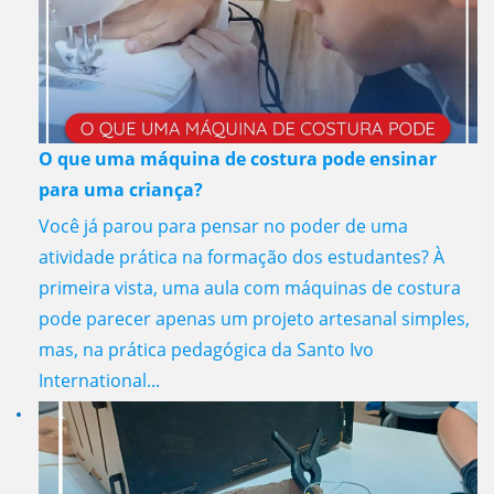
O que uma máquina de costura pode ensinar
para uma criança?
Você já parou para pensar no poder de uma
atividade prática na formação dos estudantes? À
primeira vista, uma aula com máquinas de costura
pode parecer apenas um projeto artesanal simples,
mas, na prática pedagógica da Santo Ivo
International...