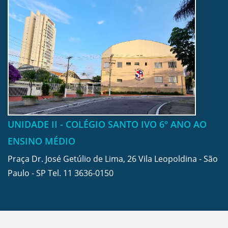
UNIDADE II - COLÉGIO SANTO IVO 6º ANO AO
ENSINO MÉDIO
Praça Dr. José Getúlio de Lima, 26 Vila Leopoldina - São
Paulo - SP Tel.
11 3636-0150