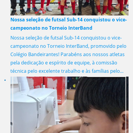
Nossa seleção de futsal Sub-14 conquistou o vice-
campeonato no Torneio InterBand
Nossa seleção de futsal Sub-14 conquistou o vice-
campeonato no Torneio InterBand, promovido pelo
Colégio Bandeirantes! Parabéns aos nossos atletas
pela dedicação e espírito de equipe, à comissão
técnica pelo excelente trabalho e às famílias pelo...