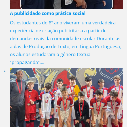
A publicidade como prática social
Os estudantes do 8º ano viveram uma verdadeira
experiência de criação publicitária a partir de
demandas reais da comunidade escolar.Durante as
aulas de Produção de Texto, em Língua Portuguesa,
os alunos estudaram o gênero textual
“propaganda”,...