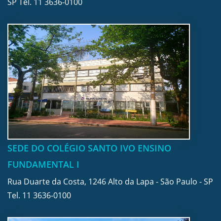
SP Tel.
11 3636-0100
SEDE DO COLÉGIO SANTO IVO ENSINO
FUNDAMENTAL I
Rua Duarte da Costa, 1246 Alto da Lapa - São Paulo - SP
Tel.
11 3636-0100