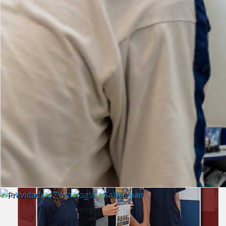
Lista de vídeos
NOTÍCIAS
Criatividade e Tecnologia | Saiba mais