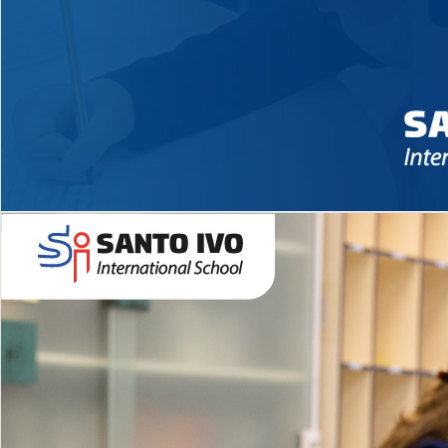
Novidades 2026 High School
EDUCAÇÃO INFANTIL
Inglês todos os dias