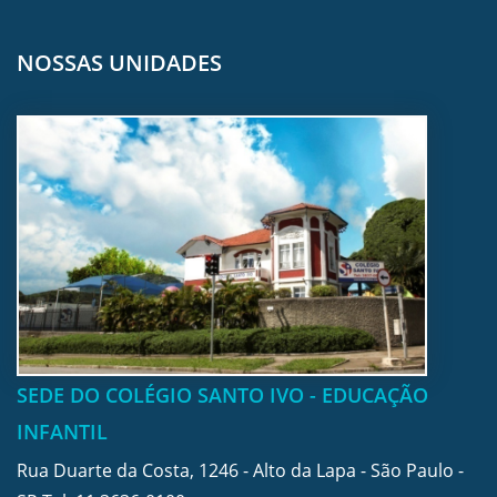
NOSSAS UNIDADES
SEDE DO COLÉGIO SANTO IVO - EDUCAÇÃO
INFANTIL
Rua Duarte da Costa, 1246 - Alto da Lapa - São Paulo -