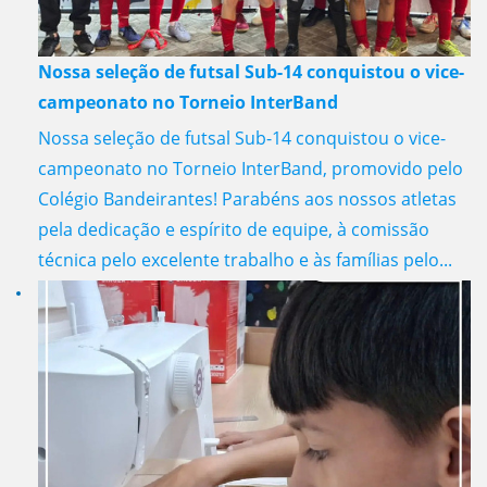
Nossa seleção de futsal Sub-14 conquistou o vice-
campeonato no Torneio InterBand
Nossa seleção de futsal Sub-14 conquistou o vice-
campeonato no Torneio InterBand, promovido pelo
Colégio Bandeirantes! Parabéns aos nossos atletas
pela dedicação e espírito de equipe, à comissão
técnica pelo excelente trabalho e às famílias pelo...