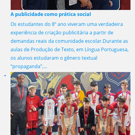
A publicidade como prática social
Os estudantes do 8º ano viveram uma verdadeira
experiência de criação publicitária a partir de
demandas reais da comunidade escolar.Durante as
aulas de Produção de Texto, em Língua Portuguesa,
os alunos estudaram o gênero textual
“propaganda”,...