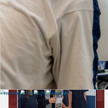
Lista de vídeos
NOTÍCIAS
Criatividade e Tecnologia | Saiba mais