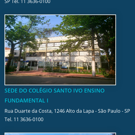
SP Tel.
11 3636-0100
SEDE DO COLÉGIO SANTO IVO ENSINO
FUNDAMENTAL I
Rua Duarte da Costa, 1246 Alto da Lapa - São Paulo - SP
Tel.
11 3636-0100