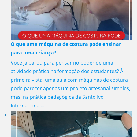
O que uma máquina de costura pode ensinar
para uma criança?
Você já parou para pensar no poder de uma
atividade prática na formação dos estudantes? À
primeira vista, uma aula com máquinas de costura
pode parecer apenas um projeto artesanal simples,
mas, na prática pedagógica da Santo Ivo
International...