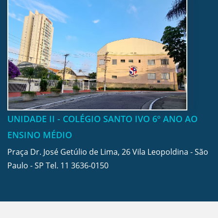
UNIDADE II - COLÉGIO SANTO IVO 6º ANO AO
ENSINO MÉDIO
Praça Dr. José Getúlio de Lima, 26 Vila Leopoldina - São
Paulo - SP Tel.
11 3636-0150