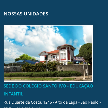
NOSSAS UNIDADES
SEDE DO COLÉGIO SANTO IVO - EDUCAÇÃO
INFANTIL
Rua Duarte da Costa, 1246 - Alto da Lapa - São Paulo -