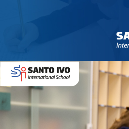
Novidades 2026 High School
EDUCAÇÃO INFANTIL
Inglês todos os dias