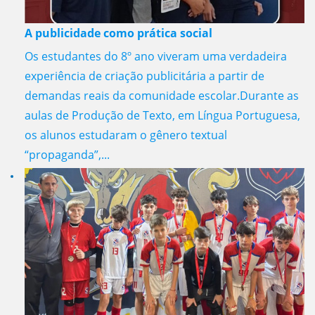
A publicidade como prática social
Os estudantes do 8º ano viveram uma verdadeira
experiência de criação publicitária a partir de
demandas reais da comunidade escolar.Durante as
aulas de Produção de Texto, em Língua Portuguesa,
os alunos estudaram o gênero textual
“propaganda”,...