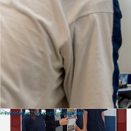
Lista de vídeos
NOTÍCIAS
Criatividade e Tecnologia | Saiba mais