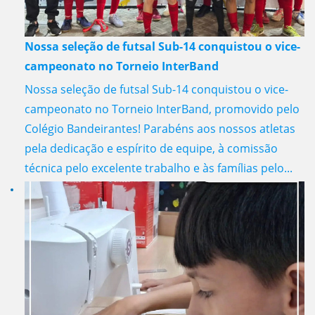
Nossa seleção de futsal Sub-14 conquistou o vice-
campeonato no Torneio InterBand
Nossa seleção de futsal Sub-14 conquistou o vice-
campeonato no Torneio InterBand, promovido pelo
Colégio Bandeirantes! Parabéns aos nossos atletas
pela dedicação e espírito de equipe, à comissão
técnica pelo excelente trabalho e às famílias pelo...