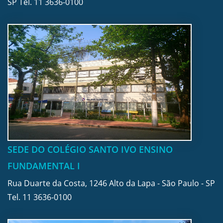
SP Tel.
11 3636-0100
SEDE DO COLÉGIO SANTO IVO ENSINO
FUNDAMENTAL I
Rua Duarte da Costa, 1246 Alto da Lapa - São Paulo - SP
Tel.
11 3636-0100