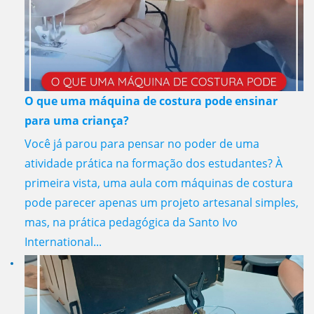
O que uma máquina de costura pode ensinar
para uma criança?
Você já parou para pensar no poder de uma
atividade prática na formação dos estudantes? À
primeira vista, uma aula com máquinas de costura
pode parecer apenas um projeto artesanal simples,
mas, na prática pedagógica da Santo Ivo
International...