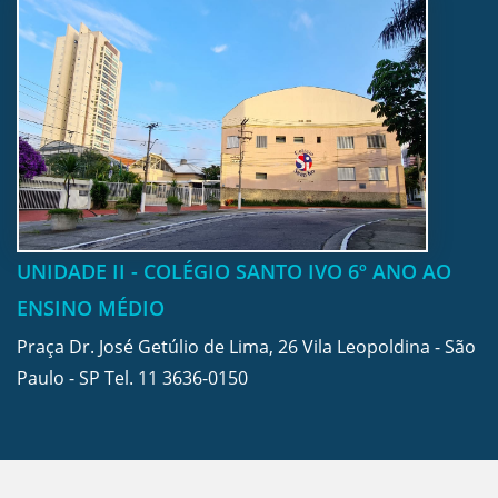
UNIDADE II - COLÉGIO SANTO IVO 6º ANO AO
ENSINO MÉDIO
Praça Dr. José Getúlio de Lima, 26 Vila Leopoldina - São
Paulo - SP Tel.
11 3636-0150