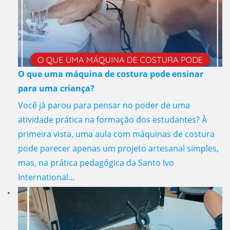
O que uma máquina de costura pode ensinar
para uma criança?
Você já parou para pensar no poder de uma
atividade prática na formação dos estudantes? À
primeira vista, uma aula com máquinas de costura
pode parecer apenas um projeto artesanal simples,
mas, na prática pedagógica da Santo Ivo
International...