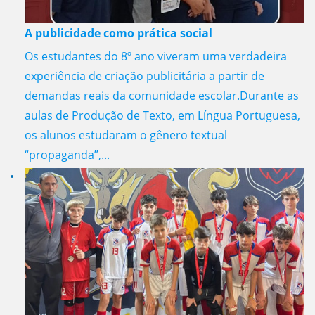
A publicidade como prática social
Os estudantes do 8º ano viveram uma verdadeira
experiência de criação publicitária a partir de
demandas reais da comunidade escolar.Durante as
aulas de Produção de Texto, em Língua Portuguesa,
os alunos estudaram o gênero textual
“propaganda”,...