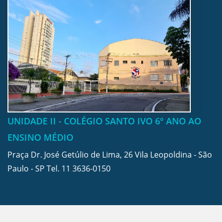
UNIDADE II - COLÉGIO SANTO IVO 6º ANO AO
ENSINO MÉDIO
Praça Dr. José Getúlio de Lima, 26 Vila Leopoldina - São
Paulo - SP Tel.
11 3636-0150