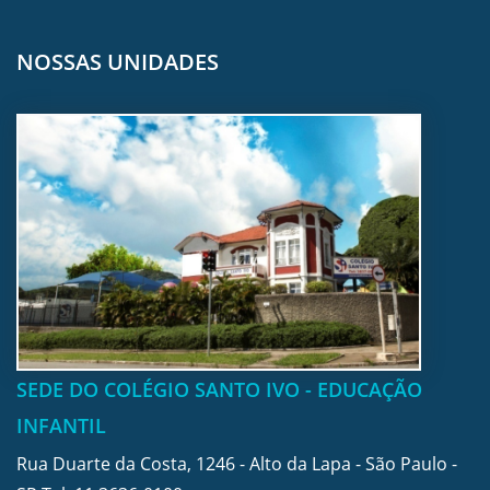
NOSSAS UNIDADES
SEDE DO COLÉGIO SANTO IVO - EDUCAÇÃO
INFANTIL
Rua Duarte da Costa, 1246 - Alto da Lapa - São Paulo -