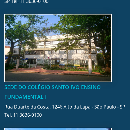
SP Tel.
11 3636-0100
SEDE DO COLÉGIO SANTO IVO ENSINO
FUNDAMENTAL I
Rua Duarte da Costa, 1246 Alto da Lapa - São Paulo - SP
Tel.
11 3636-0100