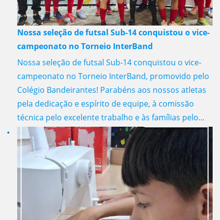
Nossa seleção de futsal Sub-14 conquistou o vice-
campeonato no Torneio InterBand
Nossa seleção de futsal Sub-14 conquistou o vice-
campeonato no Torneio InterBand, promovido pelo
Colégio Bandeirantes! Parabéns aos nossos atletas
pela dedicação e espírito de equipe, à comissão
técnica pelo excelente trabalho e às famílias pelo...