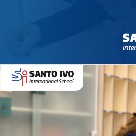
Novidades 2026 High School
EDUCAÇÃO INFANTIL
Inglês todos os dias