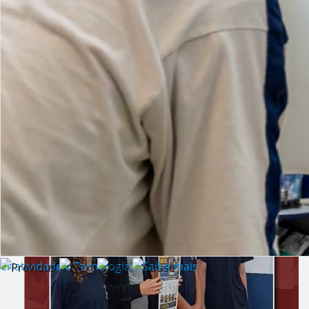
Lista de vídeos
NOTÍCIAS
Criatividade e Tecnologia | Saiba mais