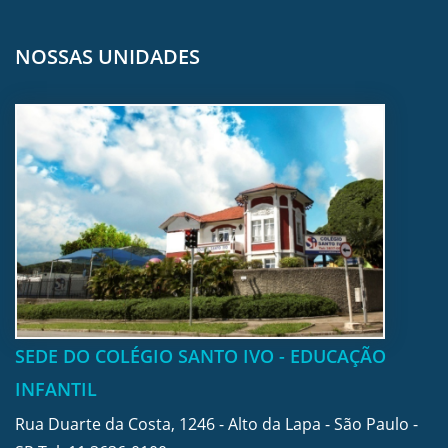
NOSSAS UNIDADES
SEDE DO COLÉGIO SANTO IVO - EDUCAÇÃO
INFANTIL
Rua Duarte da Costa, 1246 - Alto da Lapa - São Paulo -