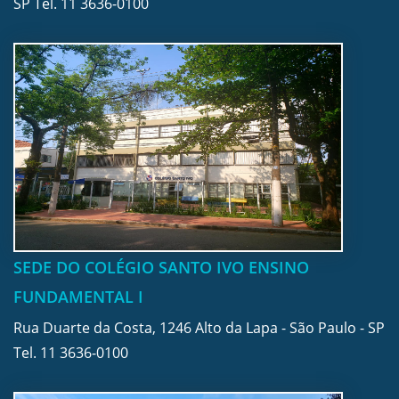
SP Tel.
11 3636-0100
SEDE DO COLÉGIO SANTO IVO ENSINO
FUNDAMENTAL I
Rua Duarte da Costa, 1246 Alto da Lapa - São Paulo - SP
Tel.
11 3636-0100