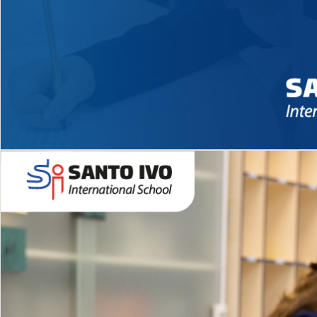
Novidades 2026 High School
EDUCAÇÃO INFANTIL
Inglês todos os dias