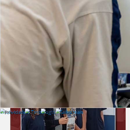
Lista de vídeos
NOTÍCIAS
Criatividade e Tecnologia | Saiba mais