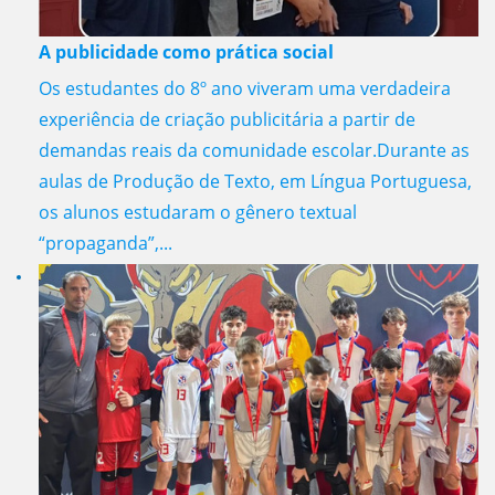
A publicidade como prática social
Os estudantes do 8º ano viveram uma verdadeira
experiência de criação publicitária a partir de
demandas reais da comunidade escolar.Durante as
aulas de Produção de Texto, em Língua Portuguesa,
os alunos estudaram o gênero textual
“propaganda”,...