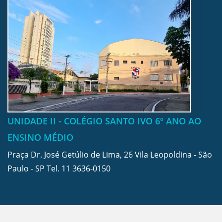
UNIDADE II - COLÉGIO SANTO IVO 6º ANO AO
ENSINO MÉDIO
Praça Dr. José Getúlio de Lima, 26 Vila Leopoldina - São
Paulo - SP Tel.
11 3636-0150