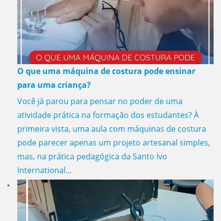
O que uma máquina de costura pode ensinar
para uma criança?
Você já parou para pensar no poder de uma
atividade prática na formação dos estudantes? À
primeira vista, uma aula com máquinas de costura
pode parecer apenas um projeto artesanal simples,
mas, na prática pedagógica da Santo Ivo
International...