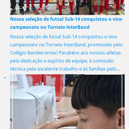
Nossa seleção de futsal Sub-14 conquistou o vice-
campeonato no Torneio InterBand
Nossa seleção de futsal Sub-14 conquistou o vice-
campeonato no Torneio InterBand, promovido pelo
Colégio Bandeirantes! Parabéns aos nossos atletas
pela dedicação e espírito de equipe, à comissão
técnica pelo excelente trabalho e às famílias pelo...