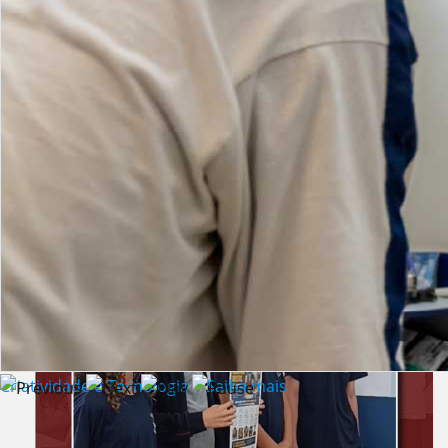
Lista de vídeos
NOTÍCIAS
Criatividade e Tecnologia | Saiba mais