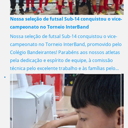
Nossa seleção de futsal Sub-14 conquistou o vice-
campeonato no Torneio InterBand
Nossa seleção de futsal Sub-14 conquistou o vice-
campeonato no Torneio InterBand, promovido pelo
Colégio Bandeirantes! Parabéns aos nossos atletas
pela dedicação e espírito de equipe, à comissão
técnica pelo excelente trabalho e às famílias pelo...