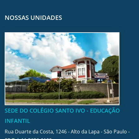
NOSSAS UNIDADES
SEDE DO COLÉGIO SANTO IVO - EDUCAÇÃO
INFANTIL
Rua Duarte da Costa, 1246 - Alto da Lapa - São Paulo -