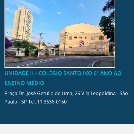
UNIDADE II - COLÉGIO SANTO IVO 6º ANO AO
ENSINO MÉDIO
Praça Dr. José Getúlio de Lima, 26 Vila Leopoldina - São
Paulo - SP Tel.
11 3636-0150