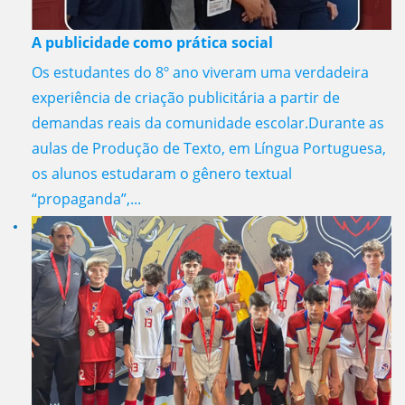
A publicidade como prática social
Os estudantes do 8º ano viveram uma verdadeira
experiência de criação publicitária a partir de
demandas reais da comunidade escolar.Durante as
aulas de Produção de Texto, em Língua Portuguesa,
os alunos estudaram o gênero textual
“propaganda”,...