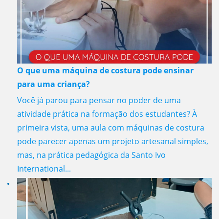
O que uma máquina de costura pode ensinar
para uma criança?
Você já parou para pensar no poder de uma
atividade prática na formação dos estudantes? À
primeira vista, uma aula com máquinas de costura
pode parecer apenas um projeto artesanal simples,
mas, na prática pedagógica da Santo Ivo
International...