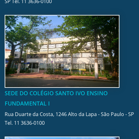
SP Tel.
11 3636-0100
SEDE DO COLÉGIO SANTO IVO ENSINO
FUNDAMENTAL I
Rua Duarte da Costa, 1246 Alto da Lapa - São Paulo - SP
Tel.
11 3636-0100