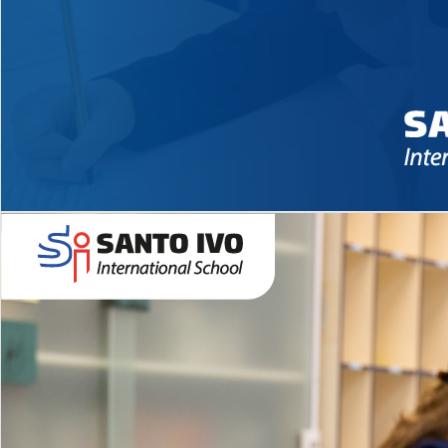
Novidades 2026 High School
EDUCAÇÃO INFANTIL
Inglês todos os dias