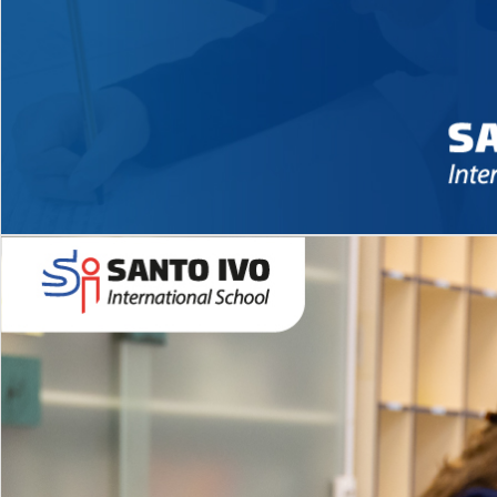
Novidades 2026 High School
EDUCAÇÃO INFANTIL
Inglês todos os dias