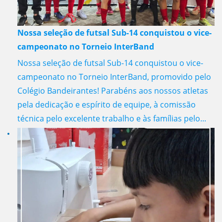
Nossa seleção de futsal Sub-14 conquistou o vice-
campeonato no Torneio InterBand
Nossa seleção de futsal Sub-14 conquistou o vice-
campeonato no Torneio InterBand, promovido pelo
Colégio Bandeirantes! Parabéns aos nossos atletas
pela dedicação e espírito de equipe, à comissão
técnica pelo excelente trabalho e às famílias pelo...