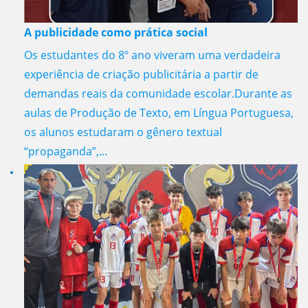
A publicidade como prática social
Os estudantes do 8º ano viveram uma verdadeira
experiência de criação publicitária a partir de
demandas reais da comunidade escolar.Durante as
aulas de Produção de Texto, em Língua Portuguesa,
os alunos estudaram o gênero textual
“propaganda”,...