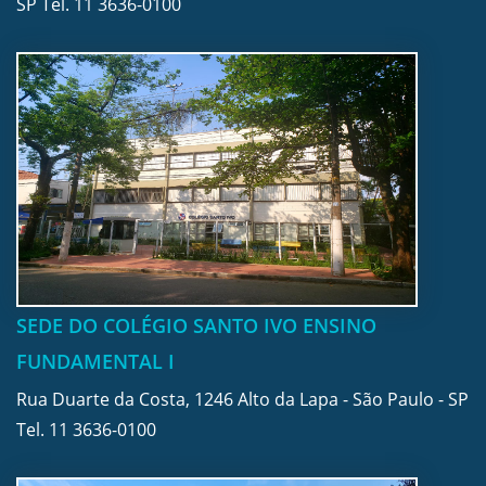
SP Tel.
11 3636-0100
SEDE DO COLÉGIO SANTO IVO ENSINO
FUNDAMENTAL I
Rua Duarte da Costa, 1246 Alto da Lapa - São Paulo - SP
Tel.
11 3636-0100