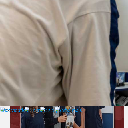
Lista de vídeos
NOTÍCIAS
Criatividade e Tecnologia | Saiba mais