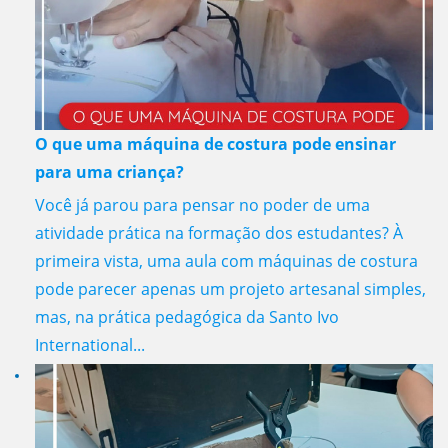
O que uma máquina de costura pode ensinar
para uma criança?
Você já parou para pensar no poder de uma
atividade prática na formação dos estudantes? À
primeira vista, uma aula com máquinas de costura
pode parecer apenas um projeto artesanal simples,
mas, na prática pedagógica da Santo Ivo
International...