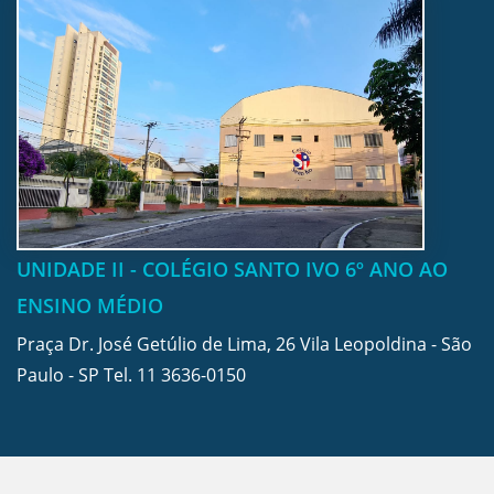
UNIDADE II - COLÉGIO SANTO IVO 6º ANO AO
ENSINO MÉDIO
Praça Dr. José Getúlio de Lima, 26 Vila Leopoldina - São
Paulo - SP Tel.
11 3636-0150