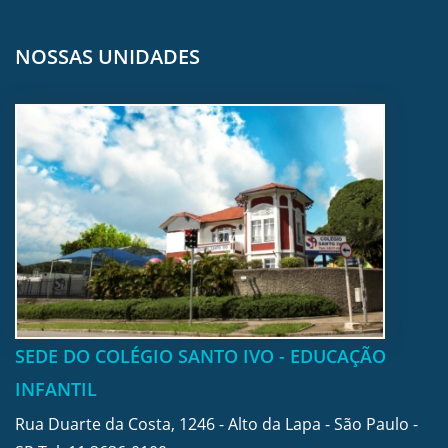
NOSSAS UNIDADES
SEDE DO COLÉGIO SANTO IVO - EDUCAÇÃO
INFANTIL
Rua Duarte da Costa, 1246 - Alto da Lapa - São Paulo -