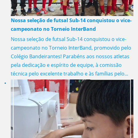
Nossa seleção de futsal Sub-14 conquistou o vice-
campeonato no Torneio InterBand
Nossa seleção de futsal Sub-14 conquistou o vice-
campeonato no Torneio InterBand, promovido pelo
Colégio Bandeirantes! Parabéns aos nossos atletas
pela dedicação e espírito de equipe, à comissão
técnica pelo excelente trabalho e às famílias pelo...