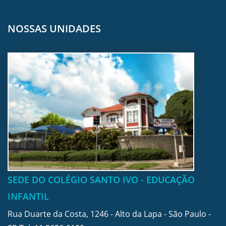
NOSSAS UNIDADES
SEDE DO COLÉGIO SANTO IVO - EDUCAÇÃO
INFANTIL
Rua Duarte da Costa, 1246 - Alto da Lapa - São Paulo -