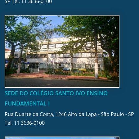
SP Tel.
11 3636-0100
SEDE DO COLÉGIO SANTO IVO ENSINO
FUNDAMENTAL I
Rua Duarte da Costa, 1246 Alto da Lapa - São Paulo - SP
Tel.
11 3636-0100