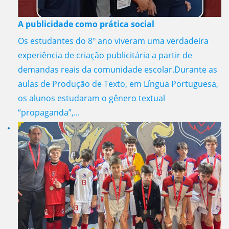
A publicidade como prática social
Os estudantes do 8º ano viveram uma verdadeira
experiência de criação publicitária a partir de
demandas reais da comunidade escolar.Durante as
aulas de Produção de Texto, em Língua Portuguesa,
os alunos estudaram o gênero textual
“propaganda”,...