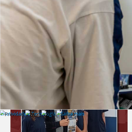
Lista de vídeos
NOTÍCIAS
Criatividade e Tecnologia | Saiba mais