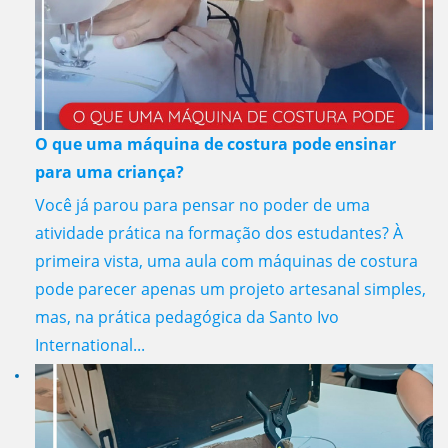
O que uma máquina de costura pode ensinar
para uma criança?
Você já parou para pensar no poder de uma
atividade prática na formação dos estudantes? À
primeira vista, uma aula com máquinas de costura
pode parecer apenas um projeto artesanal simples,
mas, na prática pedagógica da Santo Ivo
International...