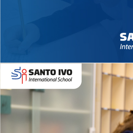
Novidades 2026 High School
EDUCAÇÃO INFANTIL
Inglês todos os dias