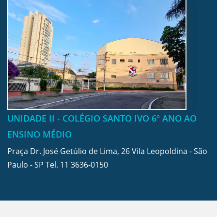
UNIDADE II - COLÉGIO SANTO IVO 6º ANO AO
ENSINO MÉDIO
Praça Dr. José Getúlio de Lima, 26 Vila Leopoldina - São
Paulo - SP Tel.
11 3636-0150