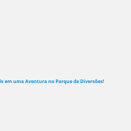
glês em uma Aventura no Parque de Diversões!