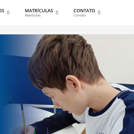
OS
MATRÍCULAS
CONTATO
Matrículas
Contato