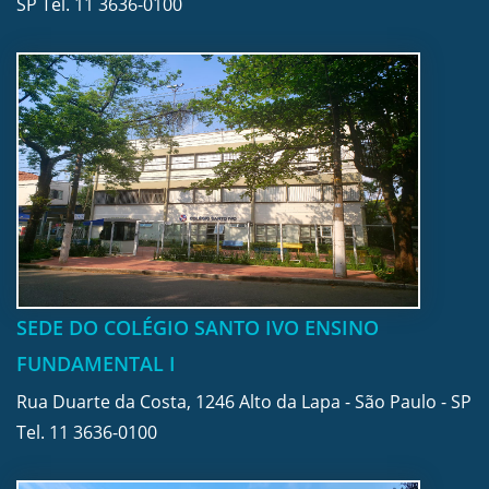
SP Tel.
11 3636-0100
SEDE DO COLÉGIO SANTO IVO ENSINO
FUNDAMENTAL I
Rua Duarte da Costa, 1246 Alto da Lapa - São Paulo - SP
Tel.
11 3636-0100