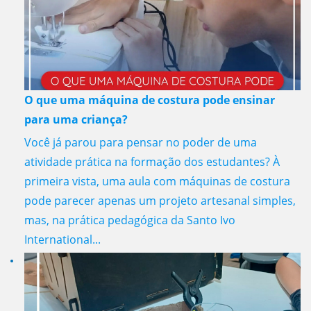
O que uma máquina de costura pode ensinar
para uma criança?
Você já parou para pensar no poder de uma
atividade prática na formação dos estudantes? À
primeira vista, uma aula com máquinas de costura
pode parecer apenas um projeto artesanal simples,
mas, na prática pedagógica da Santo Ivo
International...