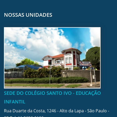
NOSSAS UNIDADES
SEDE DO COLÉGIO SANTO IVO - EDUCAÇÃO
INFANTIL
Rua Duarte da Costa, 1246 - Alto da Lapa - São Paulo -