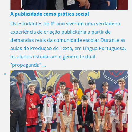
A publicidade como prática social
Os estudantes do 8º ano viveram uma verdadeira
experiência de criação publicitária a partir de
demandas reais da comunidade escolar.Durante as
aulas de Produção de Texto, em Língua Portuguesa,
os alunos estudaram o gênero textual
“propaganda”,...