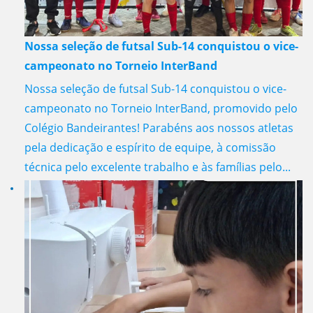
Nossa seleção de futsal Sub-14 conquistou o vice-
campeonato no Torneio InterBand
Nossa seleção de futsal Sub-14 conquistou o vice-
campeonato no Torneio InterBand, promovido pelo
Colégio Bandeirantes! Parabéns aos nossos atletas
pela dedicação e espírito de equipe, à comissão
técnica pelo excelente trabalho e às famílias pelo...