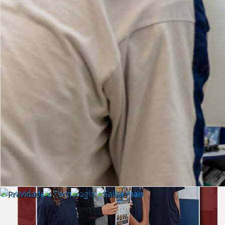
Lista de vídeos
NOTÍCIAS
Criatividade e Tecnologia | Saiba mais