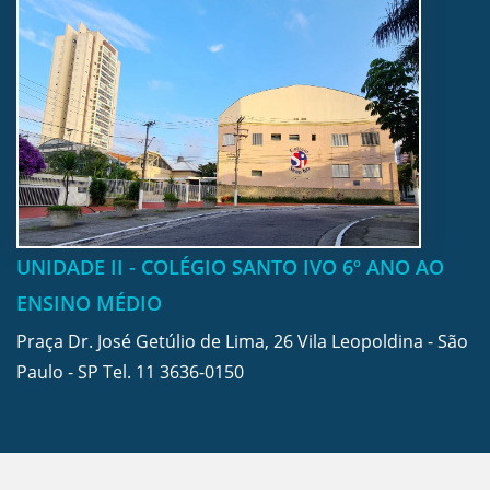
UNIDADE II - COLÉGIO SANTO IVO 6º ANO AO
ENSINO MÉDIO
Praça Dr. José Getúlio de Lima, 26 Vila Leopoldina - São
Paulo - SP Tel.
11 3636-0150