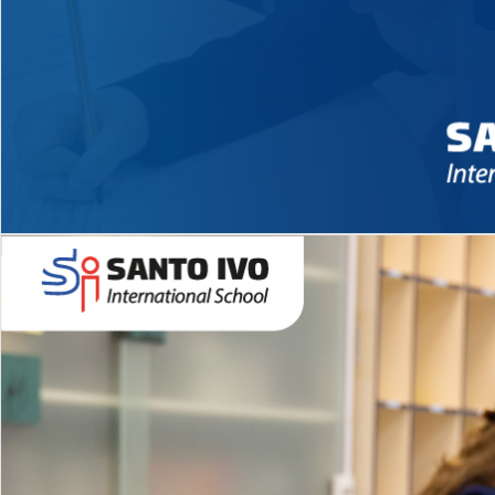
Novidades 2026 High School
EDUCAÇÃO INFANTIL
Inglês todos os dias