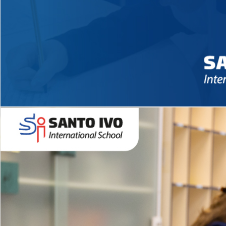
Novidades 2026 High School
EDUCAÇÃO INFANTIL
Inglês todos os dias