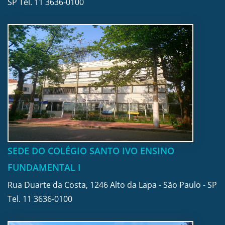
SP Tel.
11 3636-0100
SEDE DO COLÉGIO SANTO IVO ENSINO
FUNDAMENTAL I
Rua Duarte da Costa, 1246 Alto da Lapa - São Paulo - SP
Tel.
11 3636-0100