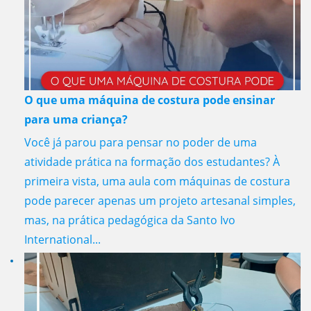
O que uma máquina de costura pode ensinar
para uma criança?
Você já parou para pensar no poder de uma
atividade prática na formação dos estudantes? À
primeira vista, uma aula com máquinas de costura
pode parecer apenas um projeto artesanal simples,
mas, na prática pedagógica da Santo Ivo
International...