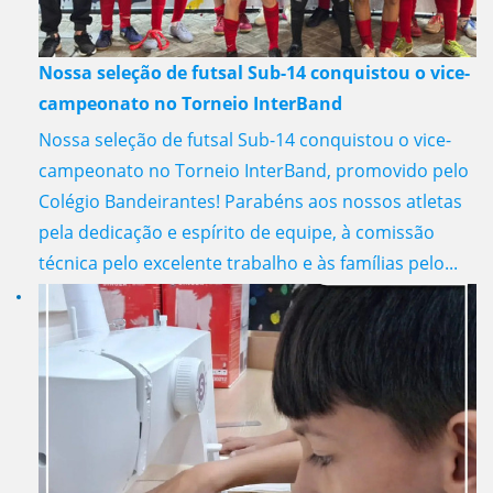
Nossa seleção de futsal Sub-14 conquistou o vice-
campeonato no Torneio InterBand
Nossa seleção de futsal Sub-14 conquistou o vice-
campeonato no Torneio InterBand, promovido pelo
Colégio Bandeirantes! Parabéns aos nossos atletas
pela dedicação e espírito de equipe, à comissão
técnica pelo excelente trabalho e às famílias pelo...