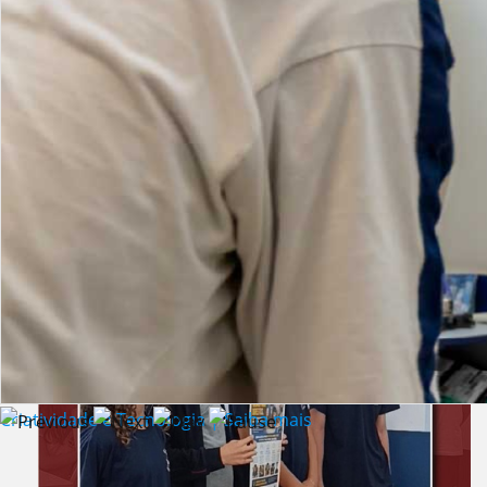
Lista de vídeos
NOTÍCIAS
Criatividade e Tecnologia | Saiba mais