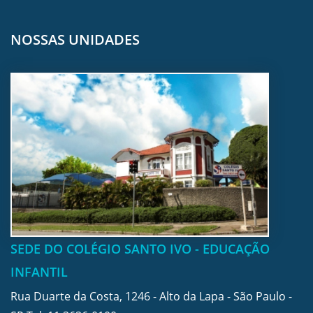
NOSSAS UNIDADES
SEDE DO COLÉGIO SANTO IVO - EDUCAÇÃO
INFANTIL
Rua Duarte da Costa, 1246 - Alto da Lapa - São Paulo -