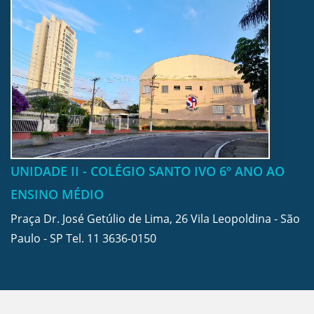
UNIDADE II - COLÉGIO SANTO IVO 6º ANO AO
ENSINO MÉDIO
Praça Dr. José Getúlio de Lima, 26 Vila Leopoldina - São
Paulo - SP Tel.
11 3636-0150