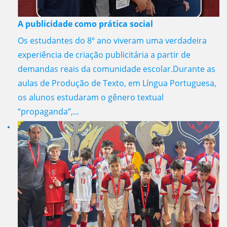
A publicidade como prática social
Os estudantes do 8º ano viveram uma verdadeira
experiência de criação publicitária a partir de
demandas reais da comunidade escolar.Durante as
aulas de Produção de Texto, em Língua Portuguesa,
os alunos estudaram o gênero textual
“propaganda”,...