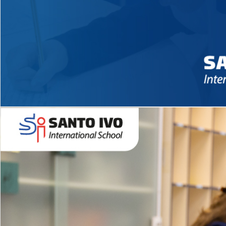
Novidades 2026 High School
EDUCAÇÃO INFANTIL
Inglês todos os dias