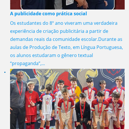
A publicidade como prática social
Os estudantes do 8º ano viveram uma verdadeira
experiência de criação publicitária a partir de
demandas reais da comunidade escolar.Durante as
aulas de Produção de Texto, em Língua Portuguesa,
os alunos estudaram o gênero textual
“propaganda”,...