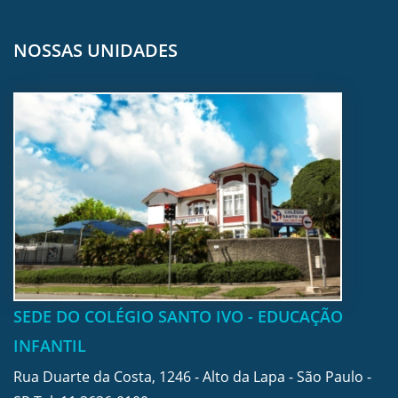
NOSSAS UNIDADES
SEDE DO COLÉGIO SANTO IVO - EDUCAÇÃO
INFANTIL
Rua Duarte da Costa, 1246 - Alto da Lapa - São Paulo -