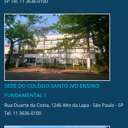
SP Tel.
11 3636-0100
SEDE DO COLÉGIO SANTO IVO ENSINO
FUNDAMENTAL I
Rua Duarte da Costa, 1246 Alto da Lapa - São Paulo - SP
Tel.
11 3636-0100