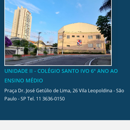
UNIDADE II - COLÉGIO SANTO IVO 6º ANO AO
ENSINO MÉDIO
Praça Dr. José Getúlio de Lima, 26 Vila Leopoldina - São
Paulo - SP Tel.
11 3636-0150