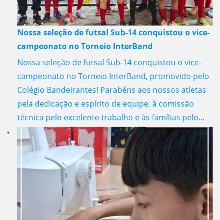
Nossa seleção de futsal Sub-14 conquistou o vice-
campeonato no Torneio InterBand
Nossa seleção de futsal Sub-14 conquistou o vice-
campeonato no Torneio InterBand, promovido pelo
Colégio Bandeirantes! Parabéns aos nossos atletas
pela dedicação e espírito de equipe, à comissão
técnica pelo excelente trabalho e às famílias pelo...