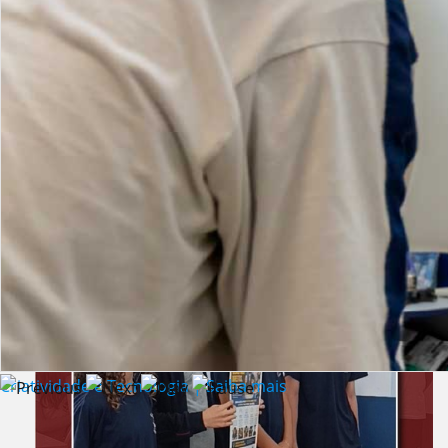
Lista de vídeos
NOTÍCIAS
Criatividade e Tecnologia | Saiba mais