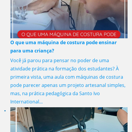
O que uma máquina de costura pode ensinar
para uma criança?
Você já parou para pensar no poder de uma
atividade prática na formação dos estudantes? À
primeira vista, uma aula com máquinas de costura
pode parecer apenas um projeto artesanal simples,
mas, na prática pedagógica da Santo Ivo
International...