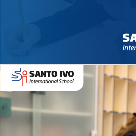
Novidades 2026 High School
EDUCAÇÃO INFANTIL
Inglês todos os dias