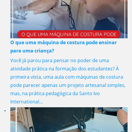
O que uma máquina de costura pode ensinar
para uma criança?
Você já parou para pensar no poder de uma
atividade prática na formação dos estudantes? À
primeira vista, uma aula com máquinas de costura
pode parecer apenas um projeto artesanal simples,
mas, na prática pedagógica da Santo Ivo
International...