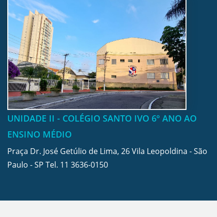
UNIDADE II - COLÉGIO SANTO IVO 6º ANO AO
ENSINO MÉDIO
Praça Dr. José Getúlio de Lima, 26 Vila Leopoldina - São
Paulo - SP Tel.
11 3636-0150