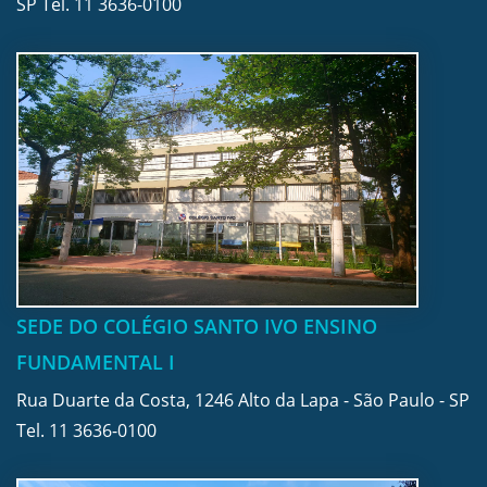
SP Tel.
11 3636-0100
SEDE DO COLÉGIO SANTO IVO ENSINO
FUNDAMENTAL I
Rua Duarte da Costa, 1246 Alto da Lapa - São Paulo - SP
Tel.
11 3636-0100