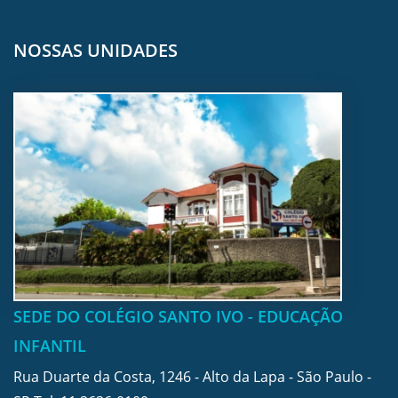
NOSSAS UNIDADES
SEDE DO COLÉGIO SANTO IVO - EDUCAÇÃO
INFANTIL
Rua Duarte da Costa, 1246 - Alto da Lapa - São Paulo -