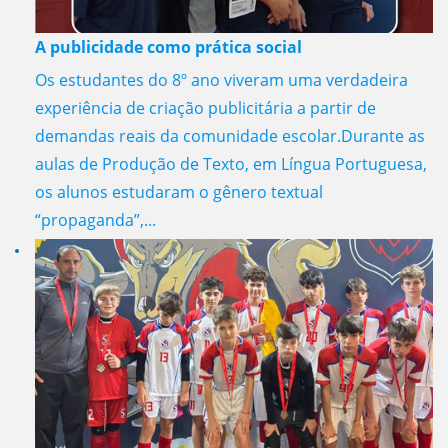
A publicidade como prática social
Os estudantes do 8º ano viveram uma verdadeira
experiência de criação publicitária a partir de
demandas reais da comunidade escolar.Durante as
aulas de Produção de Texto, em Língua Portuguesa,
os alunos estudaram o gênero textual
“propaganda”,...