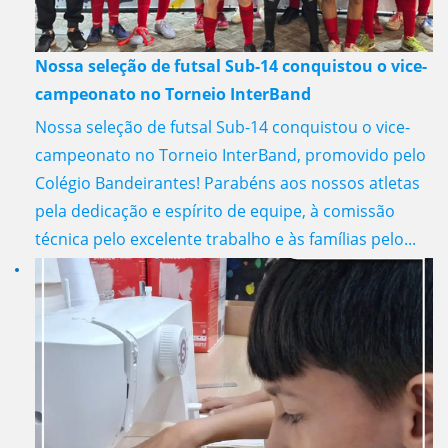
Nossa seleção de futsal Sub-14 conquistou o vice-
campeonato no Torneio InterBand
Nossa seleção de futsal Sub-14 conquistou o vice-
campeonato no Torneio InterBand, promovido pelo
Colégio Bandeirantes! Parabéns aos nossos atletas
pela dedicação e espírito de equipe, à comissão
técnica pelo excelente trabalho e às famílias pelo...