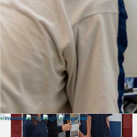
Lista de vídeos
NOTÍCIAS
Criatividade e Tecnologia | Saiba mais