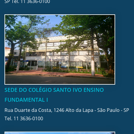
SP Tel.
11 3636-0100
SEDE DO COLÉGIO SANTO IVO ENSINO
FUNDAMENTAL I
Rua Duarte da Costa, 1246 Alto da Lapa - São Paulo - SP
Tel.
11 3636-0100