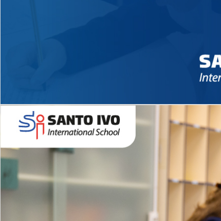
Novidades 2026 High School
EDUCAÇÃO INFANTIL
Inglês todos os dias