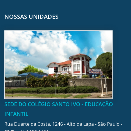
NOSSAS UNIDADES
SEDE DO COLÉGIO SANTO IVO - EDUCAÇÃO
INFANTIL
Rua Duarte da Costa, 1246 - Alto da Lapa - São Paulo -