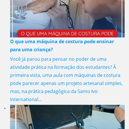
O que uma máquina de costura pode ensinar
para uma criança?
Você já parou para pensar no poder de uma
atividade prática na formação dos estudantes? À
primeira vista, uma aula com máquinas de costura
pode parecer apenas um projeto artesanal simples,
mas, na prática pedagógica da Santo Ivo
International...