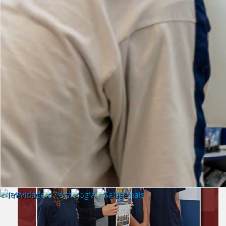
Lista de vídeos
NOTÍCIAS
Criatividade e Tecnologia | Saiba mais