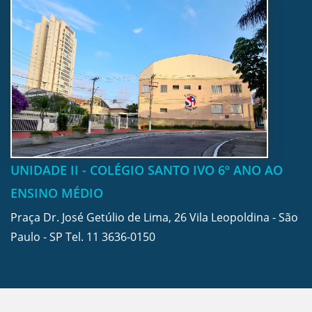
UNIDADE II - COLÉGIO SANTO IVO 6º ANO AO
ENSINO MÉDIO
Praça Dr. José Getúlio de Lima, 26 Vila Leopoldina - São
Paulo - SP Tel.
11 3636-0150