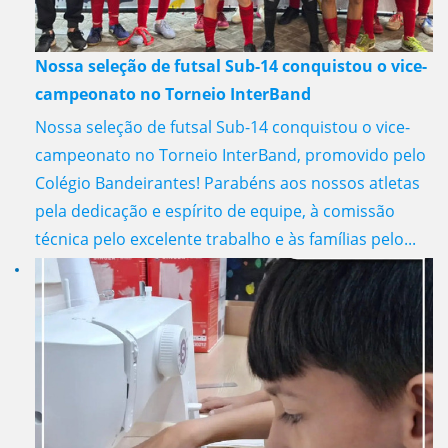
Nossa seleção de futsal Sub-14 conquistou o vice-
campeonato no Torneio InterBand
Nossa seleção de futsal Sub-14 conquistou o vice-
campeonato no Torneio InterBand, promovido pelo
Colégio Bandeirantes! Parabéns aos nossos atletas
pela dedicação e espírito de equipe, à comissão
técnica pelo excelente trabalho e às famílias pelo...