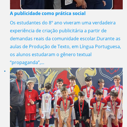
A publicidade como prática social
Os estudantes do 8º ano viveram uma verdadeira
experiência de criação publicitária a partir de
demandas reais da comunidade escolar.Durante as
aulas de Produção de Texto, em Língua Portuguesa,
os alunos estudaram o gênero textual
“propaganda”,...