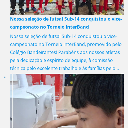
Nossa seleção de futsal Sub-14 conquistou o vice-
campeonato no Torneio InterBand
Nossa seleção de futsal Sub-14 conquistou o vice-
campeonato no Torneio InterBand, promovido pelo
Colégio Bandeirantes! Parabéns aos nossos atletas
pela dedicação e espírito de equipe, à comissão
técnica pelo excelente trabalho e às famílias pelo...