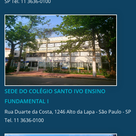
SP Tel.
11 3636-0100
SEDE DO COLÉGIO SANTO IVO ENSINO
FUNDAMENTAL I
Rua Duarte da Costa, 1246 Alto da Lapa - São Paulo - SP
Tel.
11 3636-0100