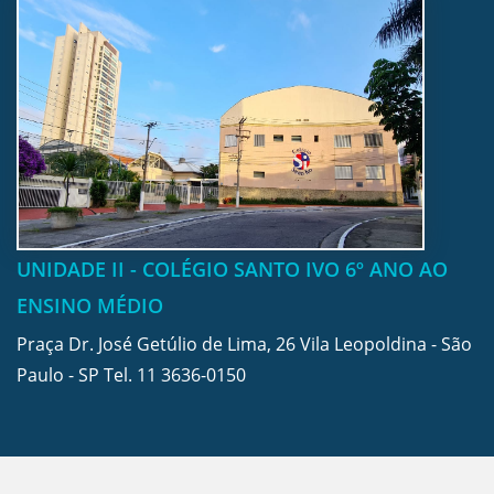
UNIDADE II - COLÉGIO SANTO IVO 6º ANO AO
ENSINO MÉDIO
Praça Dr. José Getúlio de Lima, 26 Vila Leopoldina - São
Paulo - SP Tel.
11 3636-0150