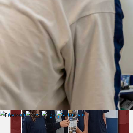
Lista de vídeos
NOTÍCIAS
Criatividade e Tecnologia | Saiba mais