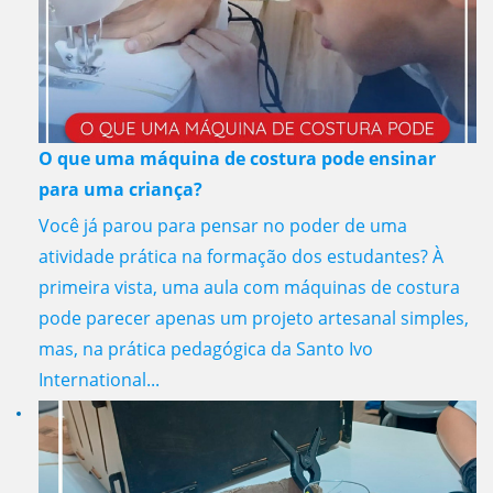
O que uma máquina de costura pode ensinar
para uma criança?
Você já parou para pensar no poder de uma
atividade prática na formação dos estudantes? À
primeira vista, uma aula com máquinas de costura
pode parecer apenas um projeto artesanal simples,
mas, na prática pedagógica da Santo Ivo
International...