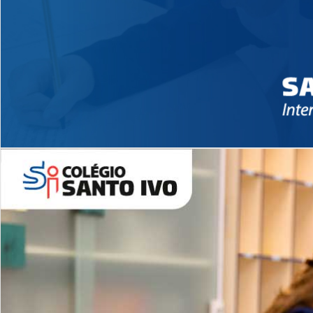
Novidades 2026 High School
EDUCAÇÃO INFANTIL
Inglês todos os dias