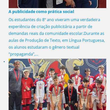
A publicidade como prática social
Os estudantes do 8º ano viveram uma verdadeira
experiência de criação publicitária a partir de
demandas reais da comunidade escolar.Durante as
aulas de Produção de Texto, em Língua Portuguesa,
os alunos estudaram o gênero textual
“propaganda”,...