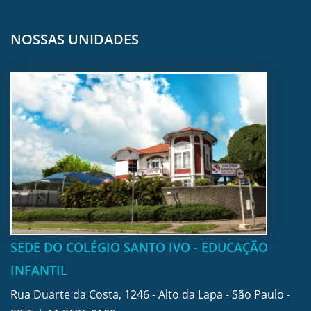
NOSSAS UNIDADES
SEDE DO COLÉGIO SANTO IVO - EDUCAÇÃO
INFANTIL
Rua Duarte da Costa, 1246 - Alto da Lapa - São Paulo -