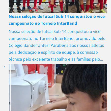
Nossa seleção de futsal Sub-14 conquistou o vice-
campeonato no Torneio InterBand
Nossa seleção de futsal Sub-14 conquistou o vice-
campeonato no Torneio InterBand, promovido pelo
Colégio Bandeirantes! Parabéns aos nossos atletas
pela dedicação e espírito de equipe, à comissão
técnica pelo excelente trabalho e às famílias pelo...