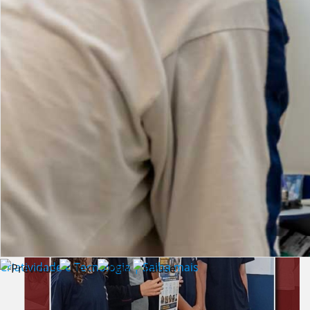
Lista de vídeos
NOTÍCIAS
Criatividade e Tecnologia | Saiba mais