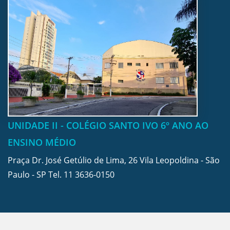
UNIDADE II - COLÉGIO SANTO IVO 6º ANO AO
ENSINO MÉDIO
Praça Dr. José Getúlio de Lima, 26 Vila Leopoldina - São
Paulo - SP Tel.
11 3636-0150