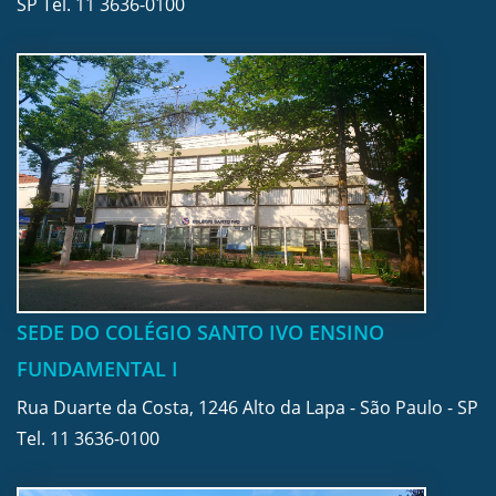
SP Tel.
11 3636-0100
SEDE DO COLÉGIO SANTO IVO ENSINO
FUNDAMENTAL I
Rua Duarte da Costa, 1246 Alto da Lapa - São Paulo - SP
Tel.
11 3636-0100