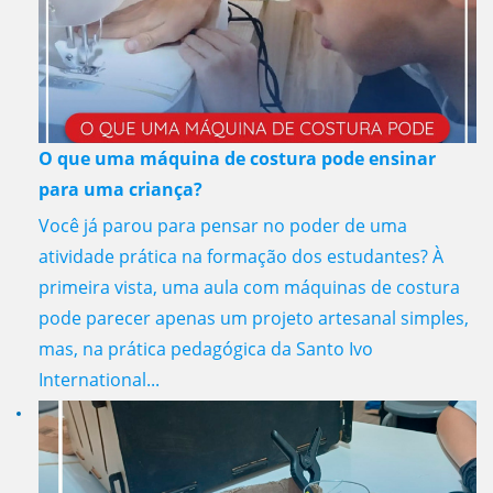
O que uma máquina de costura pode ensinar
para uma criança?
Você já parou para pensar no poder de uma
atividade prática na formação dos estudantes? À
primeira vista, uma aula com máquinas de costura
pode parecer apenas um projeto artesanal simples,
mas, na prática pedagógica da Santo Ivo
International...