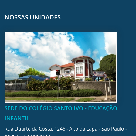
NOSSAS UNIDADES
SEDE DO COLÉGIO SANTO IVO - EDUCAÇÃO
INFANTIL
Rua Duarte da Costa, 1246 - Alto da Lapa - São Paulo -