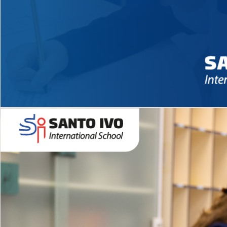
Novidades 2026 High School
EDUCAÇÃO INFANTIL
Inglês todos os dias