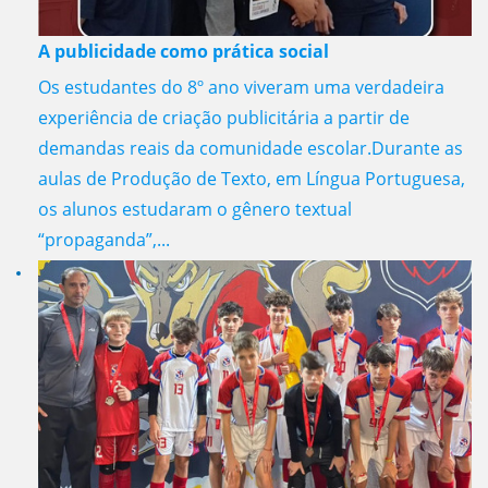
A publicidade como prática social
Os estudantes do 8º ano viveram uma verdadeira
experiência de criação publicitária a partir de
demandas reais da comunidade escolar.Durante as
aulas de Produção de Texto, em Língua Portuguesa,
os alunos estudaram o gênero textual
“propaganda”,...