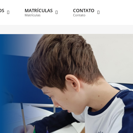
OS
MATRÍCULAS
CONTATO
Matrículas
Contato