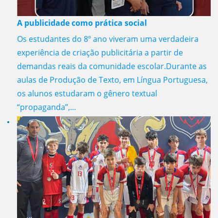
A publicidade como prática social
Os estudantes do 8º ano viveram uma verdadeira
experiência de criação publicitária a partir de
demandas reais da comunidade escolar.Durante as
aulas de Produção de Texto, em Língua Portuguesa,
os alunos estudaram o gênero textual
“propaganda”,...