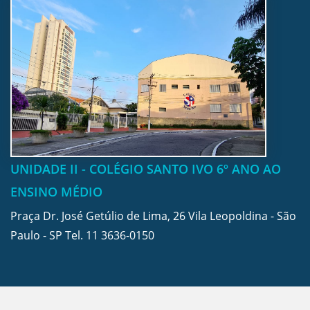
UNIDADE II - COLÉGIO SANTO IVO 6º ANO AO
ENSINO MÉDIO
Praça Dr. José Getúlio de Lima, 26 Vila Leopoldina - São
Paulo - SP Tel.
11 3636-0150