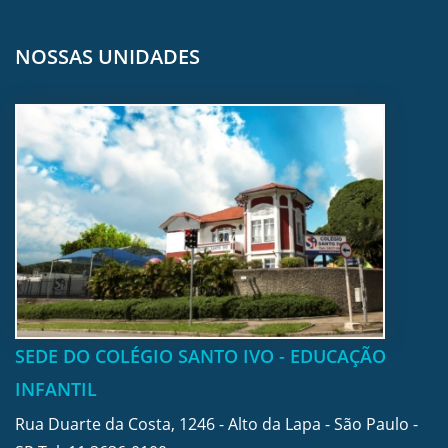
NOSSAS UNIDADES
SEDE DO COLÉGIO SANTO IVO - EDUCAÇÃO
INFANTIL
Rua Duarte da Costa, 1246 - Alto da Lapa - São Paulo -