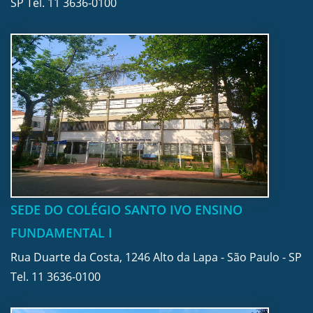
SP Tel.
11 3636-0100
SEDE DO COLÉGIO SANTO IVO ENSINO
FUNDAMENTAL I
Rua Duarte da Costa, 1246 Alto da Lapa - São Paulo - SP
Tel.
11 3636-0100