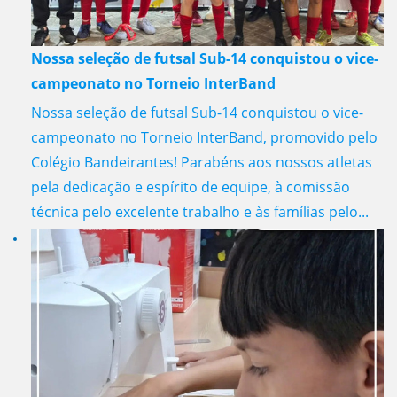
Nossa seleção de futsal Sub-14 conquistou o vice-
campeonato no Torneio InterBand
Nossa seleção de futsal Sub-14 conquistou o vice-
campeonato no Torneio InterBand, promovido pelo
Colégio Bandeirantes! Parabéns aos nossos atletas
pela dedicação e espírito de equipe, à comissão
técnica pelo excelente trabalho e às famílias pelo...