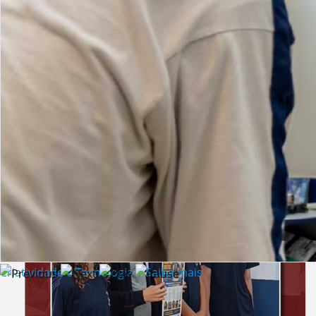
Lista de vídeos
NOTÍCIAS
Criatividade e Tecnologia | Saiba mais