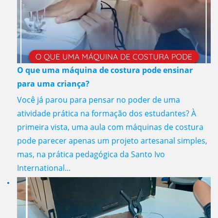
O que uma máquina de costura pode ensinar
para uma criança?
Você já parou para pensar no poder de uma
atividade prática na formação dos estudantes? À
primeira vista, uma aula com máquinas de costura
pode parecer apenas um projeto artesanal simples,
mas, na prática pedagógica da Santo Ivo
International...