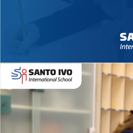
Novidades 2026 High School
EDUCAÇÃO INFANTIL
Inglês todos os dias