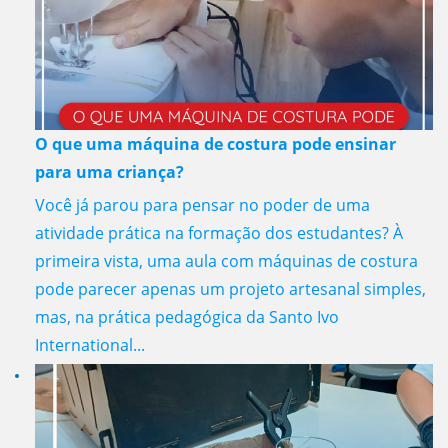
O que uma máquina de costura pode ensinar
para uma criança?
Você já parou para pensar no poder de uma
atividade prática na formação dos estudantes? À
primeira vista, uma aula com máquinas de costura
pode parecer apenas um projeto artesanal simples,
mas, na prática pedagógica da Santo Ivo
International...