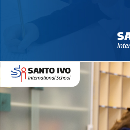
Novidades 2026 High School
EDUCAÇÃO INFANTIL
Inglês todos os dias