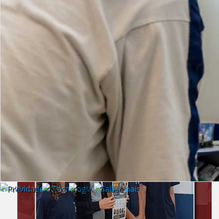
Lista de vídeos
NOTÍCIAS
Criatividade e Tecnologia | Saiba mais