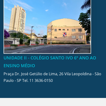
UNIDADE II - COLÉGIO SANTO IVO 6º ANO AO
ENSINO MÉDIO
Praça Dr. José Getúlio de Lima, 26 Vila Leopoldina - São
Paulo - SP Tel.
11 3636-0150