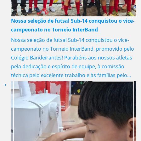
Nossa seleção de futsal Sub-14 conquistou o vice-
campeonato no Torneio InterBand
Nossa seleção de futsal Sub-14 conquistou o vice-
campeonato no Torneio InterBand, promovido pelo
Colégio Bandeirantes! Parabéns aos nossos atletas
pela dedicação e espírito de equipe, à comissão
técnica pelo excelente trabalho e às famílias pelo...