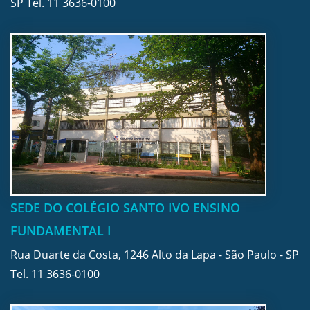
SP Tel.
11 3636-0100
SEDE DO COLÉGIO SANTO IVO ENSINO
FUNDAMENTAL I
Rua Duarte da Costa, 1246 Alto da Lapa - São Paulo - SP
Tel.
11 3636-0100