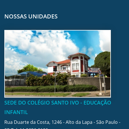
NOSSAS UNIDADES
SEDE DO COLÉGIO SANTO IVO - EDUCAÇÃO
INFANTIL
Rua Duarte da Costa, 1246 - Alto da Lapa - São Paulo -