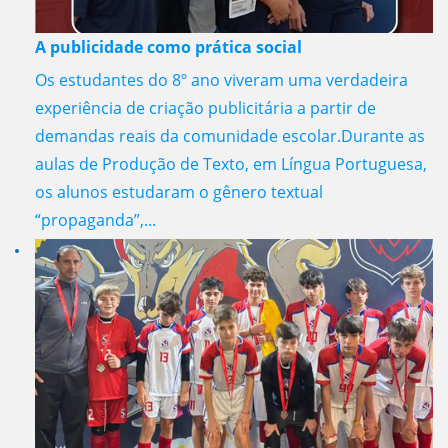
A publicidade como prática social
Os estudantes do 8º ano viveram uma verdadeira
experiência de criação publicitária a partir de
demandas reais da comunidade escolar.Durante as
aulas de Produção de Texto, em Língua Portuguesa,
os alunos estudaram o gênero textual
“propaganda”,...