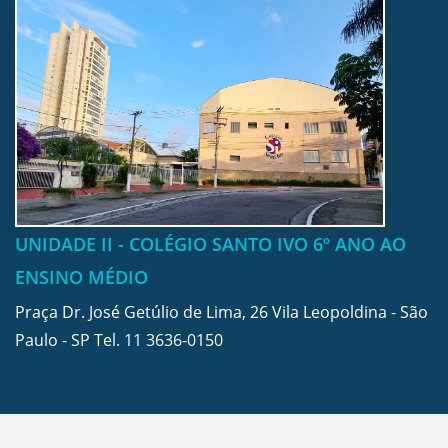
UNIDADE II - COLÉGIO SANTO IVO 6º ANO AO
ENSINO MÉDIO
Praça Dr. José Getúlio de Lima, 26 Vila Leopoldina - São
Paulo - SP Tel.
11 3636-0150