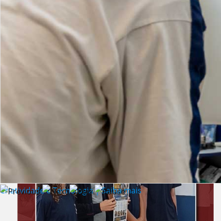
Lista de vídeos
NOTÍCIAS
Criatividade e Tecnologia | Saiba mais