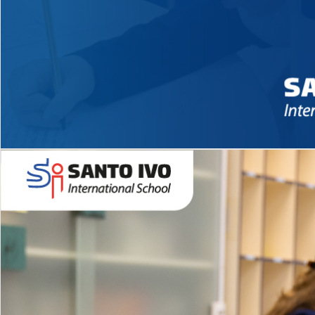
Novidades 2026 High School
EDUCAÇÃO INFANTIL
Inglês todos os dias