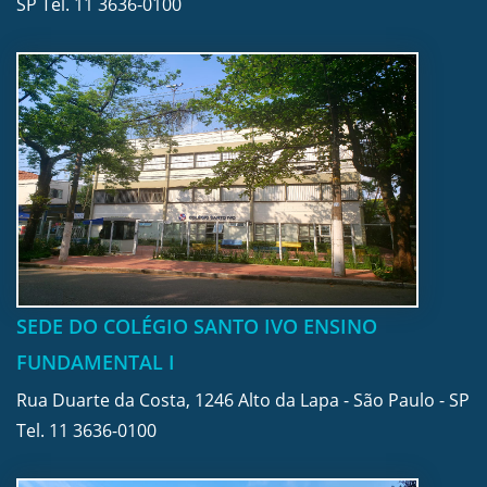
SP Tel.
11 3636-0100
SEDE DO COLÉGIO SANTO IVO ENSINO
FUNDAMENTAL I
Rua Duarte da Costa, 1246 Alto da Lapa - São Paulo - SP
Tel.
11 3636-0100