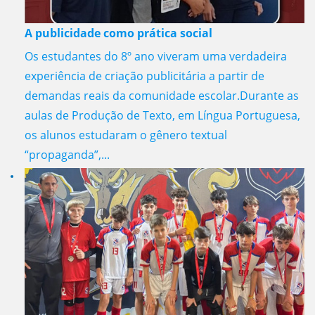
A publicidade como prática social
Os estudantes do 8º ano viveram uma verdadeira
experiência de criação publicitária a partir de
demandas reais da comunidade escolar.Durante as
aulas de Produção de Texto, em Língua Portuguesa,
os alunos estudaram o gênero textual
“propaganda”,...