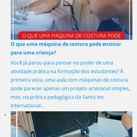
O que uma máquina de costura pode ensinar
para uma criança?
Você já parou para pensar no poder de uma
atividade prática na formação dos estudantes? À
primeira vista, uma aula com máquinas de costura
pode parecer apenas um projeto artesanal simples,
mas, na prática pedagógica da Santo Ivo
International...