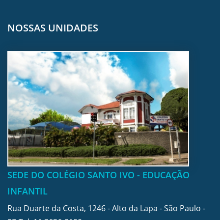
NOSSAS UNIDADES
SEDE DO COLÉGIO SANTO IVO - EDUCAÇÃO
INFANTIL
Rua Duarte da Costa, 1246 - Alto da Lapa - São Paulo -