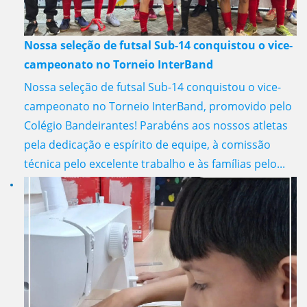
Nossa seleção de futsal Sub-14 conquistou o vice-
campeonato no Torneio InterBand
Nossa seleção de futsal Sub-14 conquistou o vice-
campeonato no Torneio InterBand, promovido pelo
Colégio Bandeirantes! Parabéns aos nossos atletas
pela dedicação e espírito de equipe, à comissão
técnica pelo excelente trabalho e às famílias pelo...