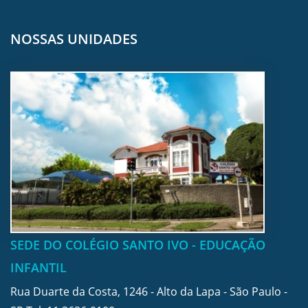
NOSSAS UNIDADES
SEDE DO COLÉGIO SANTO IVO - EDUCAÇÃO
INFANTIL
Rua Duarte da Costa, 1246 - Alto da Lapa - São Paulo -