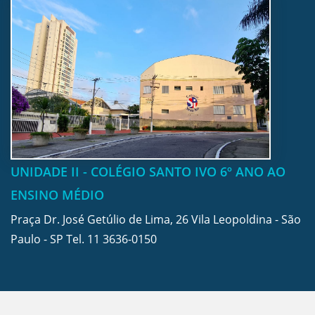
UNIDADE II - COLÉGIO SANTO IVO 6º ANO AO
ENSINO MÉDIO
Praça Dr. José Getúlio de Lima, 26 Vila Leopoldina - São
Paulo - SP Tel.
11 3636-0150