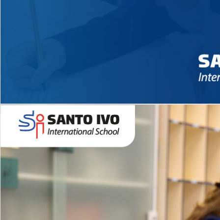
Novidades 2026 High School
EDUCAÇÃO INFANTIL
Inglês todos os dias