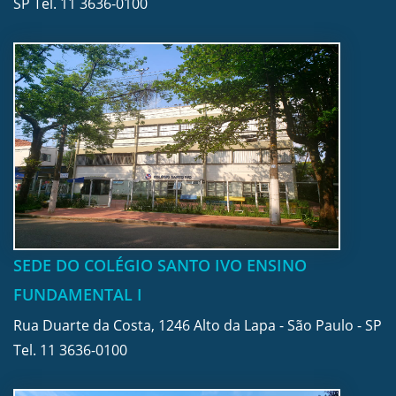
SP Tel.
11 3636-0100
SEDE DO COLÉGIO SANTO IVO ENSINO
FUNDAMENTAL I
Rua Duarte da Costa, 1246 Alto da Lapa - São Paulo - SP
Tel.
11 3636-0100