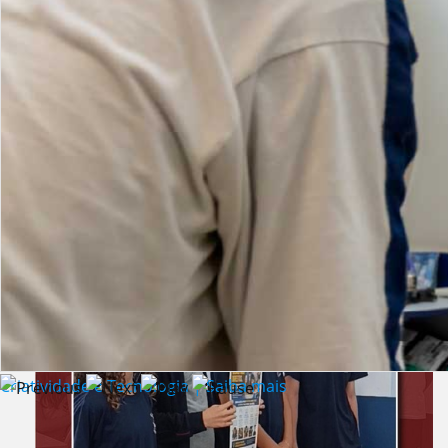
Lista de vídeos
NOTÍCIAS
Criatividade e Tecnologia | Saiba mais