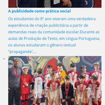
A publicidade como prática social
Os estudantes do 8º ano viveram uma verdadeira
experiência de criação publicitária a partir de
demandas reais da comunidade escolar.Durante as
aulas de Produção de Texto, em Língua Portuguesa,
os alunos estudaram o gênero textual
“propaganda”,...