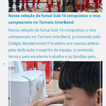
Nossa seleção de futsal Sub-14 conquistou o vice-
campeonato no Torneio InterBand
Nossa seleção de futsal Sub-14 conquistou o vice-
campeonato no Torneio InterBand, promovido pelo
Colégio Bandeirantes! Parabéns aos nossos atletas
pela dedicação e espírito de equipe, à comissão
técnica pelo excelente trabalho e às famílias pelo...