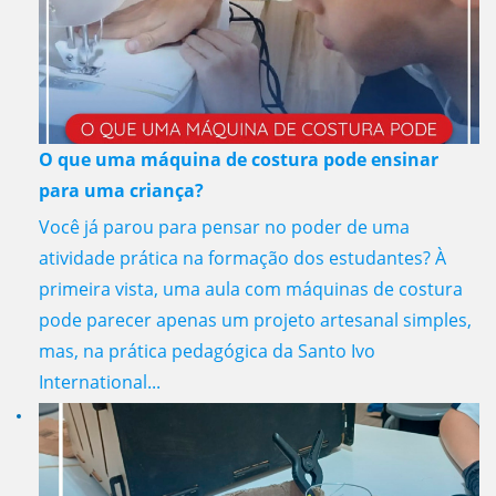
O que uma máquina de costura pode ensinar
para uma criança?
Você já parou para pensar no poder de uma
atividade prática na formação dos estudantes? À
primeira vista, uma aula com máquinas de costura
pode parecer apenas um projeto artesanal simples,
mas, na prática pedagógica da Santo Ivo
International...