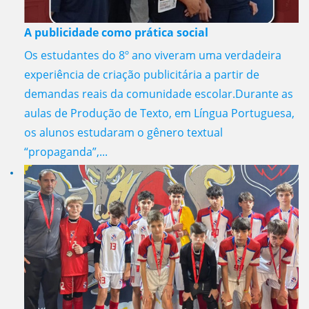
A publicidade como prática social
Os estudantes do 8º ano viveram uma verdadeira
experiência de criação publicitária a partir de
demandas reais da comunidade escolar.Durante as
aulas de Produção de Texto, em Língua Portuguesa,
os alunos estudaram o gênero textual
“propaganda”,...