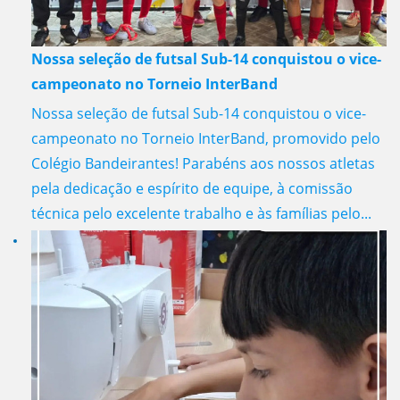
Nossa seleção de futsal Sub-14 conquistou o vice-
campeonato no Torneio InterBand
Nossa seleção de futsal Sub-14 conquistou o vice-
campeonato no Torneio InterBand, promovido pelo
Colégio Bandeirantes! Parabéns aos nossos atletas
pela dedicação e espírito de equipe, à comissão
técnica pelo excelente trabalho e às famílias pelo...