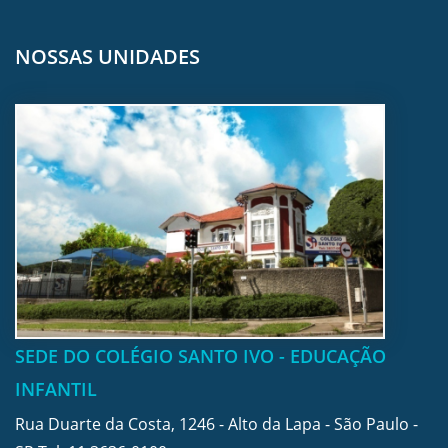
NOSSAS UNIDADES
SEDE DO COLÉGIO SANTO IVO - EDUCAÇÃO
INFANTIL
Rua Duarte da Costa, 1246 - Alto da Lapa - São Paulo -