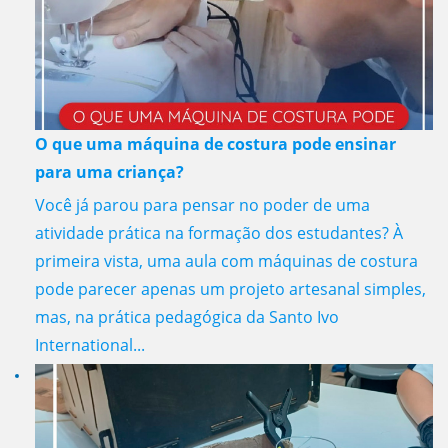
O que uma máquina de costura pode ensinar
para uma criança?
Você já parou para pensar no poder de uma
atividade prática na formação dos estudantes? À
primeira vista, uma aula com máquinas de costura
pode parecer apenas um projeto artesanal simples,
mas, na prática pedagógica da Santo Ivo
International...