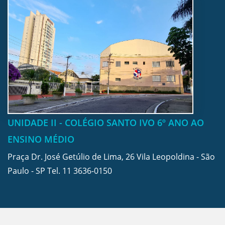
UNIDADE II - COLÉGIO SANTO IVO 6º ANO AO
ENSINO MÉDIO
Praça Dr. José Getúlio de Lima, 26 Vila Leopoldina - São
Paulo - SP Tel.
11 3636-0150