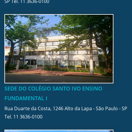
SP Tel.
11 3636-0100
SEDE DO COLÉGIO SANTO IVO ENSINO
FUNDAMENTAL I
Rua Duarte da Costa, 1246 Alto da Lapa - São Paulo - SP
Tel.
11 3636-0100