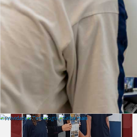
Lista de vídeos
NOTÍCIAS
Criatividade e Tecnologia | Saiba mais