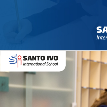
Novidades 2026 High School
EDUCAÇÃO INFANTIL
Inglês todos os dias