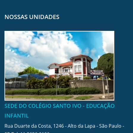
NOSSAS UNIDADES
SEDE DO COLÉGIO SANTO IVO - EDUCAÇÃO
INFANTIL
Rua Duarte da Costa, 1246 - Alto da Lapa - São Paulo -