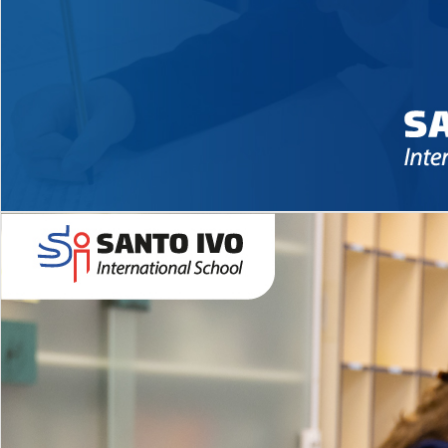
Novidades 2026 High School
EDUCAÇÃO INFANTIL
Inglês todos os dias