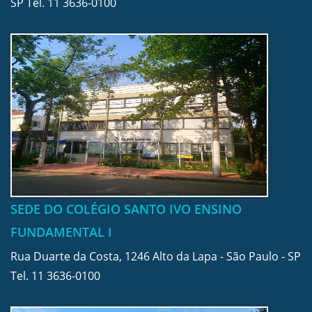
SP Tel.
11 3636-0100
SEDE DO COLÉGIO SANTO IVO ENSINO
FUNDAMENTAL I
Rua Duarte da Costa, 1246 Alto da Lapa - São Paulo - SP
Tel.
11 3636-0100