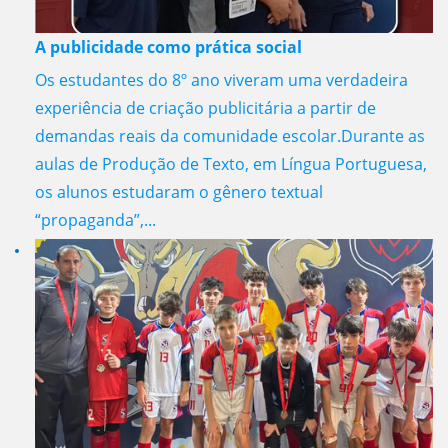
A publicidade como prática social
Os estudantes do 8º ano viveram uma verdadeira
experiência de criação publicitária a partir de
demandas reais da comunidade escolar.Durante as
aulas de Produção de Texto, em Língua Portuguesa,
os alunos estudaram o gênero textual
“propaganda”,...