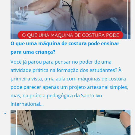
O que uma máquina de costura pode ensinar
para uma criança?
Você já parou para pensar no poder de uma
atividade prática na formação dos estudantes? À
primeira vista, uma aula com máquinas de costura
pode parecer apenas um projeto artesanal simples,
mas, na prática pedagógica da Santo Ivo
International...