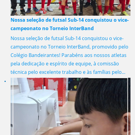
Nossa seleção de futsal Sub-14 conquistou o vice-
campeonato no Torneio InterBand
Nossa seleção de futsal Sub-14 conquistou o vice-
campeonato no Torneio InterBand, promovido pelo
Colégio Bandeirantes! Parabéns aos nossos atletas
pela dedicação e espírito de equipe, à comissão
técnica pelo excelente trabalho e às famílias pelo...