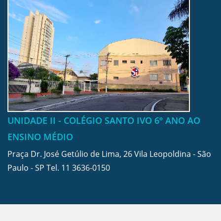
UNIDADE II - COLÉGIO SANTO IVO 6º ANO AO
ENSINO MÉDIO
Praça Dr. José Getúlio de Lima, 26 Vila Leopoldina - São
Paulo - SP Tel.
11 3636-0150