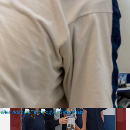
Lista de vídeos
NOTÍCIAS
Criatividade e Tecnologia | Saiba mais