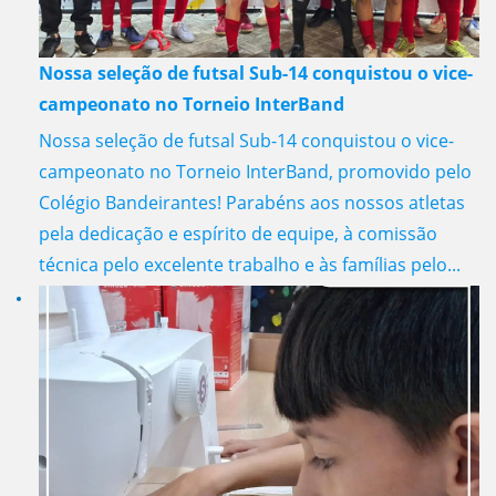
Nossa seleção de futsal Sub-14 conquistou o vice-
campeonato no Torneio InterBand
Nossa seleção de futsal Sub-14 conquistou o vice-
campeonato no Torneio InterBand, promovido pelo
Colégio Bandeirantes! Parabéns aos nossos atletas
pela dedicação e espírito de equipe, à comissão
técnica pelo excelente trabalho e às famílias pelo...