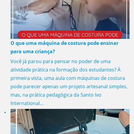
O que uma máquina de costura pode ensinar
para uma criança?
Você já parou para pensar no poder de uma
atividade prática na formação dos estudantes? À
primeira vista, uma aula com máquinas de costura
pode parecer apenas um projeto artesanal simples,
mas, na prática pedagógica da Santo Ivo
International...