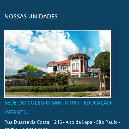
NOSSAS UNIDADES
SEDE DO COLÉGIO SANTO IVO - EDUCAÇÃO
INFANTIL
Rua Duarte da Costa, 1246 - Alto da Lapa - São Paulo -