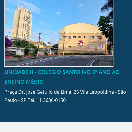
UNIDADE II - COLÉGIO SANTO IVO 6º ANO AO
ENSINO MÉDIO
Praça Dr. José Getúlio de Lima, 26 Vila Leopoldina - São
Paulo - SP Tel.
11 3636-0150