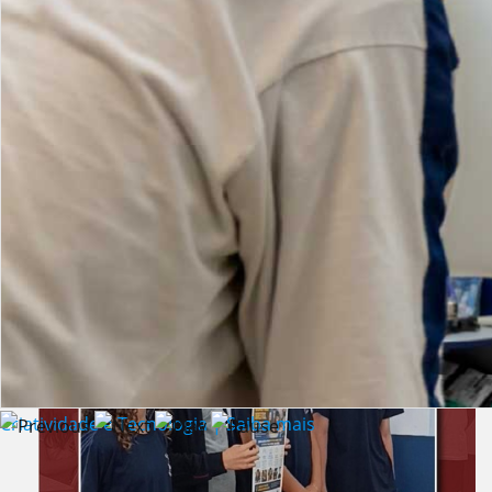
Lista de vídeos
NOTÍCIAS
Criatividade e Tecnologia | Saiba mais