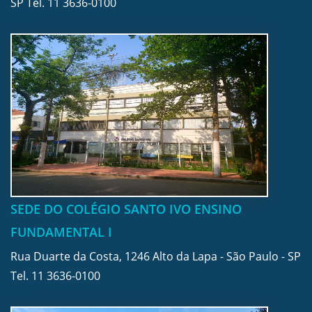
SP Tel.
11 3636-0100
SEDE DO COLÉGIO SANTO IVO ENSINO
FUNDAMENTAL I
Rua Duarte da Costa, 1246 Alto da Lapa - São Paulo - SP
Tel.
11 3636-0100