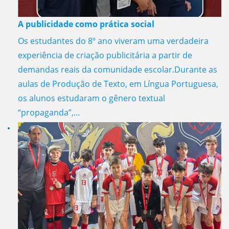
A publicidade como prática social
Os estudantes do 8º ano viveram uma verdadeira
experiência de criação publicitária a partir de
demandas reais da comunidade escolar.Durante as
aulas de Produção de Texto, em Língua Portuguesa,
os alunos estudaram o gênero textual
“propaganda”,...