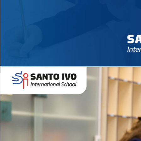
Novidades 2026 High School
EDUCAÇÃO INFANTIL
Inglês todos os dias