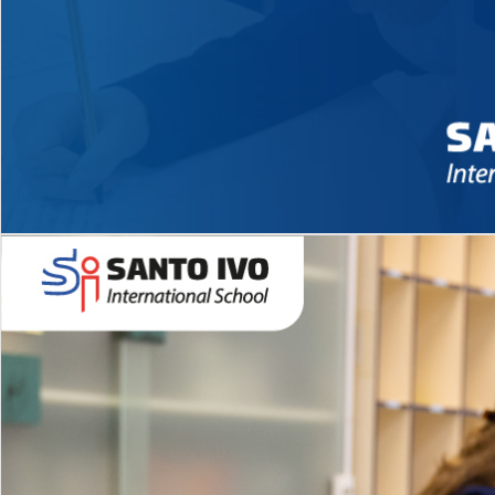
Novidades 2026 High School
EDUCAÇÃO INFANTIL
Inglês todos os dias