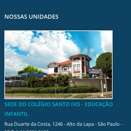
NOSSAS UNIDADES
SEDE DO COLÉGIO SANTO IVO - EDUCAÇÃO
INFANTIL
Rua Duarte da Costa, 1246 - Alto da Lapa - São Paulo -