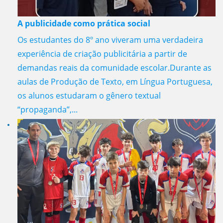
A publicidade como prática social
Os estudantes do 8º ano viveram uma verdadeira
experiência de criação publicitária a partir de
demandas reais da comunidade escolar.Durante as
aulas de Produção de Texto, em Língua Portuguesa,
os alunos estudaram o gênero textual
“propaganda”,...