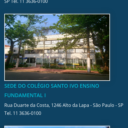
SP Tel.
11 3636-0100
SEDE DO COLÉGIO SANTO IVO ENSINO
FUNDAMENTAL I
Rua Duarte da Costa, 1246 Alto da Lapa - São Paulo - SP
Tel.
11 3636-0100