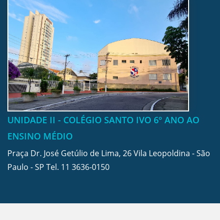
UNIDADE II - COLÉGIO SANTO IVO 6º ANO AO
ENSINO MÉDIO
Praça Dr. José Getúlio de Lima, 26 Vila Leopoldina - São
Paulo - SP Tel.
11 3636-0150