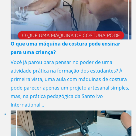
O que uma máquina de costura pode ensinar
para uma criança?
Você já parou para pensar no poder de uma
atividade prática na formação dos estudantes? À
primeira vista, uma aula com máquinas de costura
pode parecer apenas um projeto artesanal simples,
mas, na prática pedagógica da Santo Ivo
International...