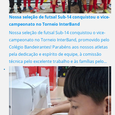
Nossa seleção de futsal Sub-14 conquistou o vice-
campeonato no Torneio InterBand
Nossa seleção de futsal Sub-14 conquistou o vice-
campeonato no Torneio InterBand, promovido pelo
Colégio Bandeirantes! Parabéns aos nossos atletas
pela dedicação e espírito de equipe, à comissão
técnica pelo excelente trabalho e às famílias pelo...