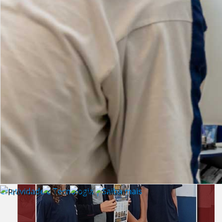
Lista de vídeos
NOTÍCIAS
Criatividade e Tecnologia | Saiba mais