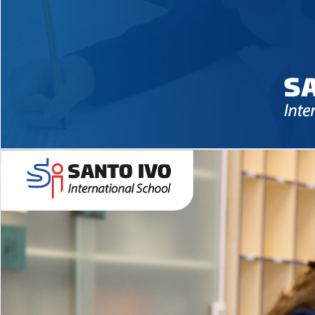
Novidades 2026 High School
EDUCAÇÃO INFANTIL
Inglês todos os dias