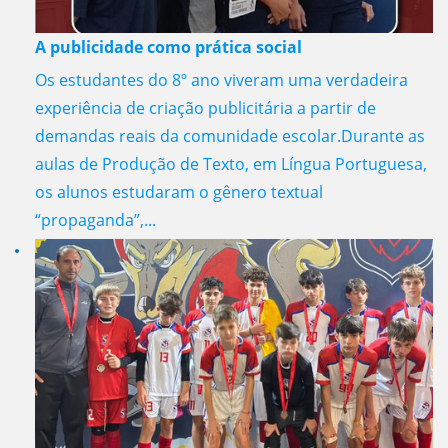
A publicidade como prática social
Os estudantes do 8º ano viveram uma verdadeira
experiência de criação publicitária a partir de
demandas reais da comunidade escolar.Durante as
aulas de Produção de Texto, em Língua Portuguesa,
os alunos estudaram o gênero textual
“propaganda”,...