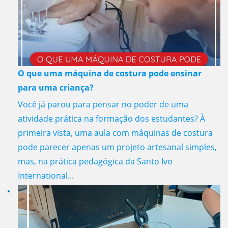
O que uma máquina de costura pode ensinar
para uma criança?
Você já parou para pensar no poder de uma
atividade prática na formação dos estudantes? À
primeira vista, uma aula com máquinas de costura
pode parecer apenas um projeto artesanal simples,
mas, na prática pedagógica da Santo Ivo
International...