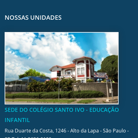
NOSSAS UNIDADES
SEDE DO COLÉGIO SANTO IVO - EDUCAÇÃO
INFANTIL
Rua Duarte da Costa, 1246 - Alto da Lapa - São Paulo -