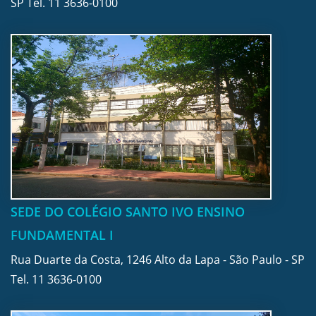
SP Tel.
11 3636-0100
SEDE DO COLÉGIO SANTO IVO ENSINO
FUNDAMENTAL I
Rua Duarte da Costa, 1246 Alto da Lapa - São Paulo - SP
Tel.
11 3636-0100