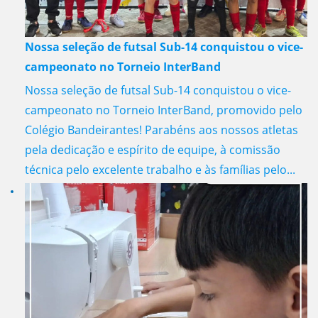
Nossa seleção de futsal Sub-14 conquistou o vice-
campeonato no Torneio InterBand
Nossa seleção de futsal Sub-14 conquistou o vice-
campeonato no Torneio InterBand, promovido pelo
Colégio Bandeirantes! Parabéns aos nossos atletas
pela dedicação e espírito de equipe, à comissão
técnica pelo excelente trabalho e às famílias pelo...