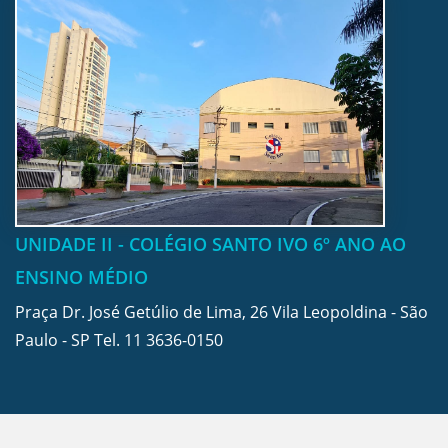
UNIDADE II - COLÉGIO SANTO IVO 6º ANO AO
ENSINO MÉDIO
Praça Dr. José Getúlio de Lima, 26 Vila Leopoldina - São
Paulo - SP Tel.
11 3636-0150