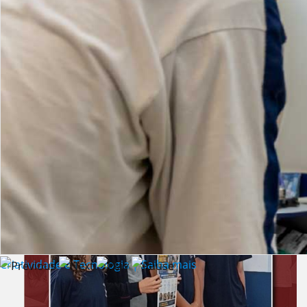
Lista de vídeos
NOTÍCIAS
Criatividade e Tecnologia | Saiba mais