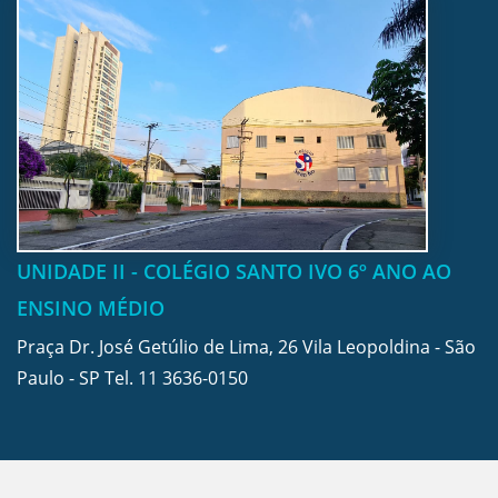
UNIDADE II - COLÉGIO SANTO IVO 6º ANO AO
ENSINO MÉDIO
Praça Dr. José Getúlio de Lima, 26 Vila Leopoldina - São
Paulo - SP Tel.
11 3636-0150