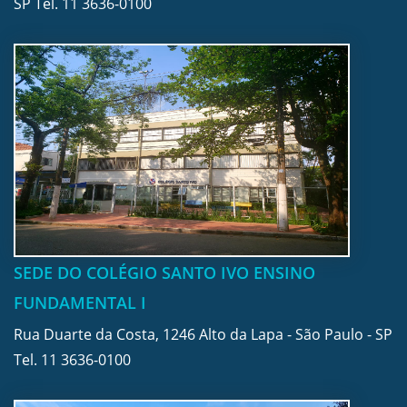
SP Tel.
11 3636-0100
SEDE DO COLÉGIO SANTO IVO ENSINO
FUNDAMENTAL I
Rua Duarte da Costa, 1246 Alto da Lapa - São Paulo - SP
Tel.
11 3636-0100