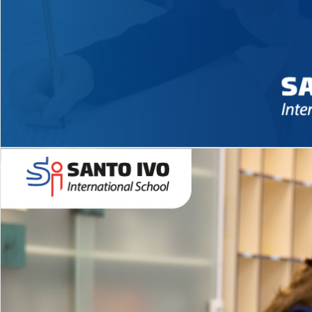
Novidades 2026 High School
EDUCAÇÃO INFANTIL
Inglês todos os dias