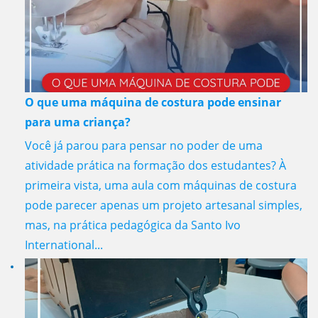
O que uma máquina de costura pode ensinar
para uma criança?
Você já parou para pensar no poder de uma
atividade prática na formação dos estudantes? À
primeira vista, uma aula com máquinas de costura
pode parecer apenas um projeto artesanal simples,
mas, na prática pedagógica da Santo Ivo
International...