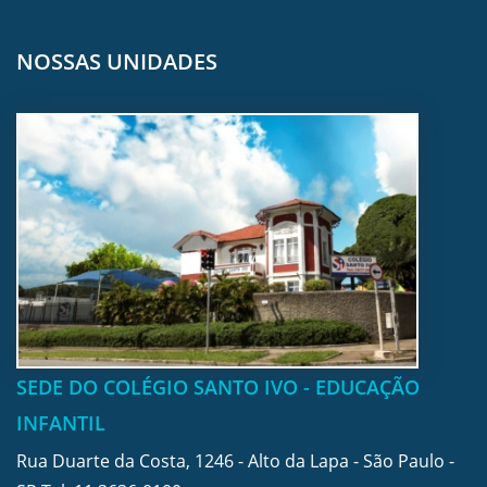
NOSSAS UNIDADES
SEDE DO COLÉGIO SANTO IVO - EDUCAÇÃO
INFANTIL
Rua Duarte da Costa, 1246 - Alto da Lapa - São Paulo -