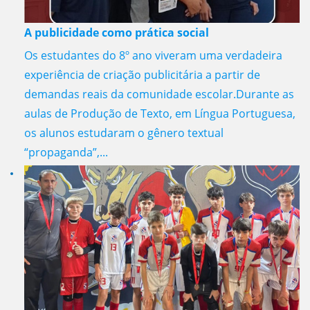
A publicidade como prática social
Os estudantes do 8º ano viveram uma verdadeira
experiência de criação publicitária a partir de
demandas reais da comunidade escolar.Durante as
aulas de Produção de Texto, em Língua Portuguesa,
os alunos estudaram o gênero textual
“propaganda”,...