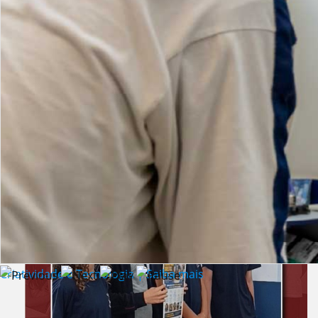
Lista de vídeos
NOTÍCIAS
Criatividade e Tecnologia | Saiba mais