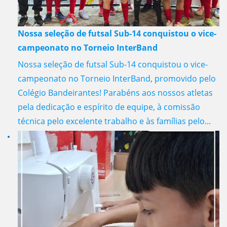
Nossa seleção de futsal Sub-14 conquistou o vice-
campeonato no Torneio InterBand
Nossa seleção de futsal Sub-14 conquistou o vice-
campeonato no Torneio InterBand, promovido pelo
Colégio Bandeirantes! Parabéns aos nossos atletas
pela dedicação e espírito de equipe, à comissão
técnica pelo excelente trabalho e às famílias pelo...