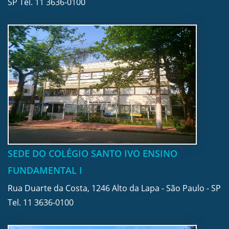
SP Tel.
11 3636-0100
SEDE DO COLÉGIO SANTO IVO ENSINO
FUNDAMENTAL I
Rua Duarte da Costa, 1246 Alto da Lapa - São Paulo - SP
Tel.
11 3636-0100