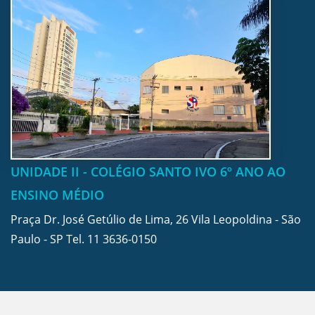
UNIDADE II - COLÉGIO SANTO IVO 6º ANO AO
ENSINO MÉDIO
Praça Dr. José Getúlio de Lima, 26 Vila Leopoldina - São
Paulo - SP Tel.
11 3636-0150