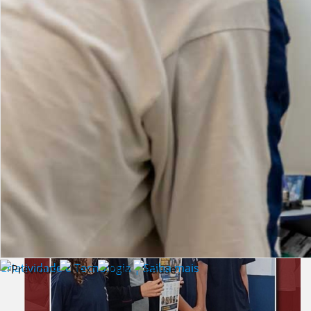
Lista de vídeos
NOTÍCIAS
Criatividade e Tecnologia | Saiba mais