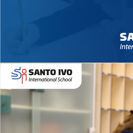
Novidades 2026 High School
EDUCAÇÃO INFANTIL
Inglês todos os dias