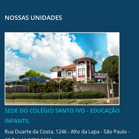
NOSSAS UNIDADES
SEDE DO COLÉGIO SANTO IVO - EDUCAÇÃO
INFANTIL
Rua Duarte da Costa, 1246 - Alto da Lapa - São Paulo -