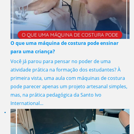
O que uma máquina de costura pode ensinar
para uma criança?
Você já parou para pensar no poder de uma
atividade prática na formação dos estudantes? À
primeira vista, uma aula com máquinas de costura
pode parecer apenas um projeto artesanal simples,
mas, na prática pedagógica da Santo Ivo
International...