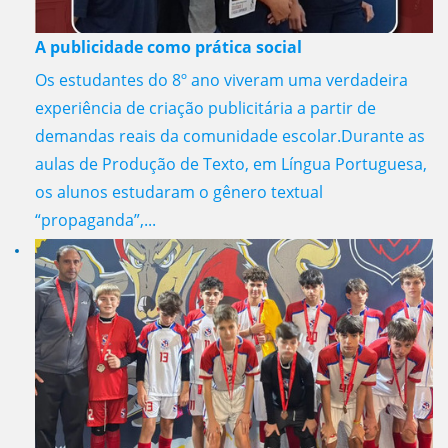
A publicidade como prática social
Os estudantes do 8º ano viveram uma verdadeira
experiência de criação publicitária a partir de
demandas reais da comunidade escolar.Durante as
aulas de Produção de Texto, em Língua Portuguesa,
os alunos estudaram o gênero textual
“propaganda”,...