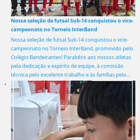
Nossa seleção de futsal Sub-14 conquistou o vice-
campeonato no Torneio InterBand
Nossa seleção de futsal Sub-14 conquistou o vice-
campeonato no Torneio InterBand, promovido pelo
Colégio Bandeirantes! Parabéns aos nossos atletas
pela dedicação e espírito de equipe, à comissão
técnica pelo excelente trabalho e às famílias pelo...