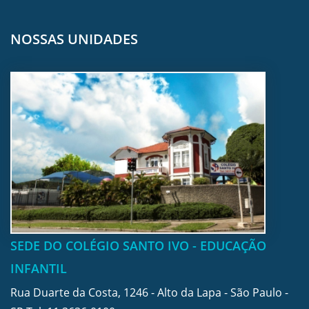
NOSSAS UNIDADES
SEDE DO COLÉGIO SANTO IVO - EDUCAÇÃO
INFANTIL
Rua Duarte da Costa, 1246 - Alto da Lapa - São Paulo -