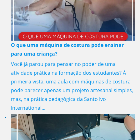
O que uma máquina de costura pode ensinar
para uma criança?
Você já parou para pensar no poder de uma
atividade prática na formação dos estudantes? À
primeira vista, uma aula com máquinas de costura
pode parecer apenas um projeto artesanal simples,
mas, na prática pedagógica da Santo Ivo
International...