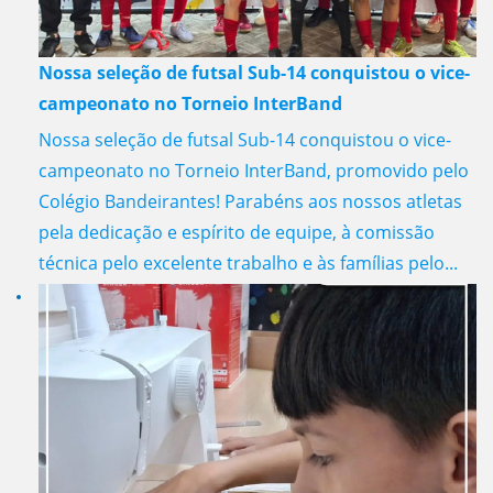
Nossa seleção de futsal Sub-14 conquistou o vice-
campeonato no Torneio InterBand
Nossa seleção de futsal Sub-14 conquistou o vice-
campeonato no Torneio InterBand, promovido pelo
Colégio Bandeirantes! Parabéns aos nossos atletas
pela dedicação e espírito de equipe, à comissão
técnica pelo excelente trabalho e às famílias pelo...