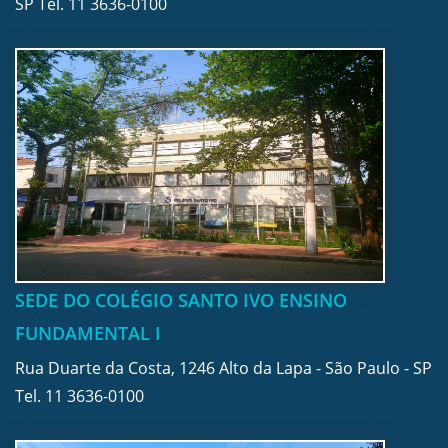
SP Tel.
11 3636-0100
SEDE DO COLÉGIO SANTO IVO ENSINO
FUNDAMENTAL I
Rua Duarte da Costa, 1246 Alto da Lapa - São Paulo - SP
Tel.
11 3636-0100