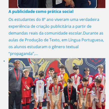
A publicidade como prática social
Os estudantes do 8º ano viveram uma verdadeira
experiência de criação publicitária a partir de
demandas reais da comunidade escolar.Durante as
aulas de Produção de Texto, em Língua Portuguesa,
os alunos estudaram o gênero textual
“propaganda”,...