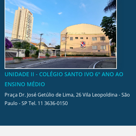
UNIDADE II - COLÉGIO SANTO IVO 6º ANO AO
ENSINO MÉDIO
Praça Dr. José Getúlio de Lima, 26 Vila Leopoldina - São
Paulo - SP Tel.
11 3636-0150