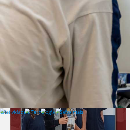
Lista de vídeos
NOTÍCIAS
Criatividade e Tecnologia | Saiba mais