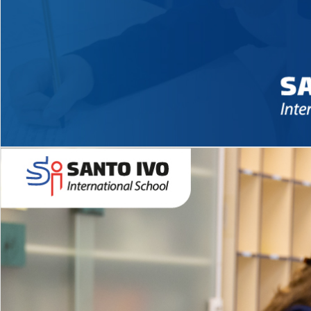
Novidades 2026 High School
EDUCAÇÃO INFANTIL
Inglês todos os dias