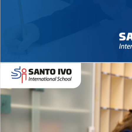
Novidades 2026 High School
EDUCAÇÃO INFANTIL
Inglês todos os dias