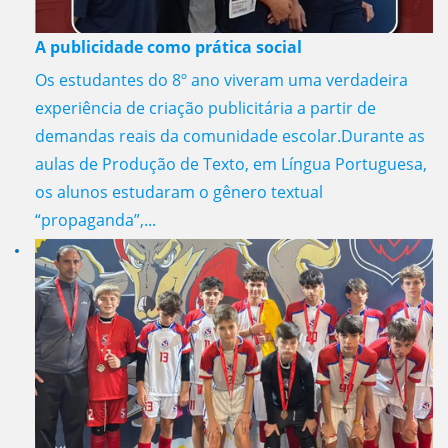
A publicidade como prática social
Os estudantes do 8º ano viveram uma verdadeira
experiência de criação publicitária a partir de
demandas reais da comunidade escolar.Durante as
aulas de Produção de Texto, em Língua Portuguesa,
os alunos estudaram o gênero textual
“propaganda”,...