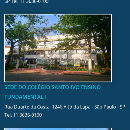
SP Tel.
11 3636-0100
SEDE DO COLÉGIO SANTO IVO ENSINO
FUNDAMENTAL I
Rua Duarte da Costa, 1246 Alto da Lapa - São Paulo - SP
Tel.
11 3636-0100