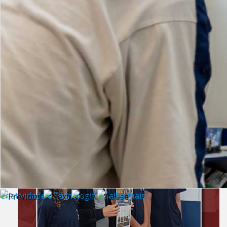
Lista de vídeos
NOTÍCIAS
Criatividade e Tecnologia | Saiba mais