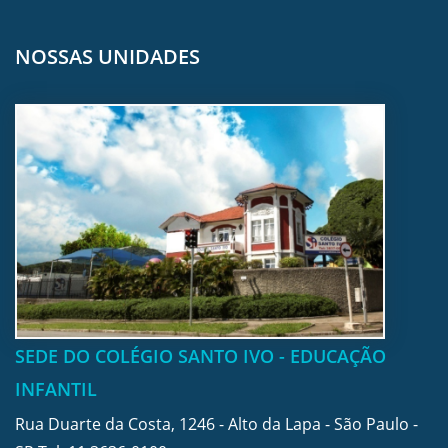
NOSSAS UNIDADES
SEDE DO COLÉGIO SANTO IVO - EDUCAÇÃO
INFANTIL
Rua Duarte da Costa, 1246 - Alto da Lapa - São Paulo -