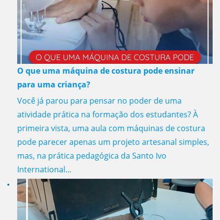
O que uma máquina de costura pode ensinar
para uma criança?
Você já parou para pensar no poder de uma
atividade prática na formação dos estudantes? À
primeira vista, uma aula com máquinas de costura
pode parecer apenas um projeto artesanal simples,
mas, na prática pedagógica da Santo Ivo
International...