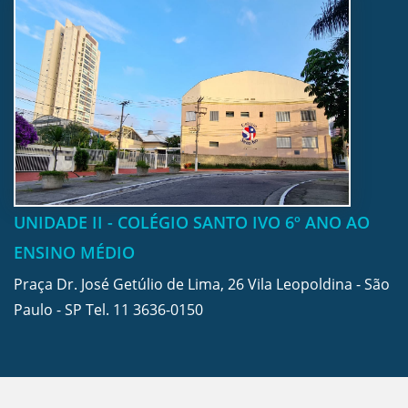
UNIDADE II - COLÉGIO SANTO IVO 6º ANO AO
ENSINO MÉDIO
Praça Dr. José Getúlio de Lima, 26 Vila Leopoldina - São
Paulo - SP Tel.
11 3636-0150