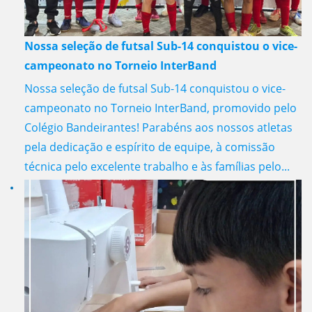
Nossa seleção de futsal Sub-14 conquistou o vice-
campeonato no Torneio InterBand
Nossa seleção de futsal Sub-14 conquistou o vice-
campeonato no Torneio InterBand, promovido pelo
Colégio Bandeirantes! Parabéns aos nossos atletas
pela dedicação e espírito de equipe, à comissão
técnica pelo excelente trabalho e às famílias pelo...