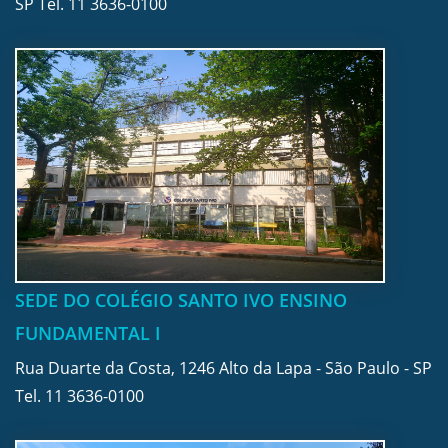
SP Tel.
11 3636-0100
SEDE DO COLÉGIO SANTO IVO ENSINO
FUNDAMENTAL I
Rua Duarte da Costa, 1246 Alto da Lapa - São Paulo - SP
Tel.
11 3636-0100