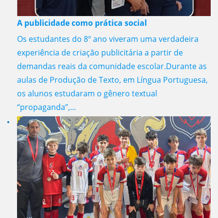
A publicidade como prática social
Os estudantes do 8º ano viveram uma verdadeira
experiência de criação publicitária a partir de
demandas reais da comunidade escolar.Durante as
aulas de Produção de Texto, em Língua Portuguesa,
os alunos estudaram o gênero textual
“propaganda”,...