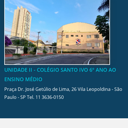
UNIDADE II - COLÉGIO SANTO IVO 6º ANO AO
ENSINO MÉDIO
Praça Dr. José Getúlio de Lima, 26 Vila Leopoldina - São
Paulo - SP Tel.
11 3636-0150