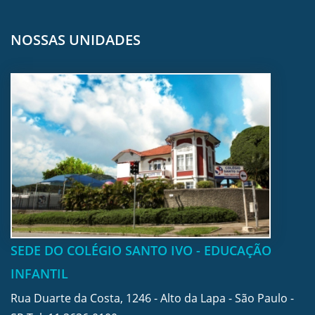
NOSSAS UNIDADES
SEDE DO COLÉGIO SANTO IVO - EDUCAÇÃO
INFANTIL
Rua Duarte da Costa, 1246 - Alto da Lapa - São Paulo -