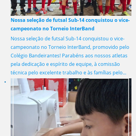
Nossa seleção de futsal Sub-14 conquistou o vice-
campeonato no Torneio InterBand
Nossa seleção de futsal Sub-14 conquistou o vice-
campeonato no Torneio InterBand, promovido pelo
Colégio Bandeirantes! Parabéns aos nossos atletas
pela dedicação e espírito de equipe, à comissão
técnica pelo excelente trabalho e às famílias pelo...