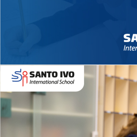
Novidades 2026 High School
EDUCAÇÃO INFANTIL
Inglês todos os dias