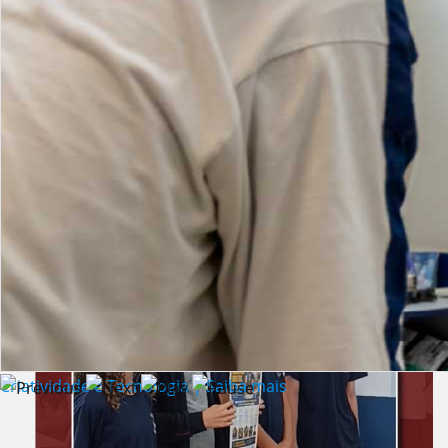
Lista de vídeos
NOTÍCIAS
Criatividade e Tecnologia | Saiba mais