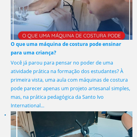
O que uma máquina de costura pode ensinar
para uma criança?
Você já parou para pensar no poder de uma
atividade prática na formação dos estudantes? À
primeira vista, uma aula com máquinas de costura
pode parecer apenas um projeto artesanal simples,
mas, na prática pedagógica da Santo Ivo
International...