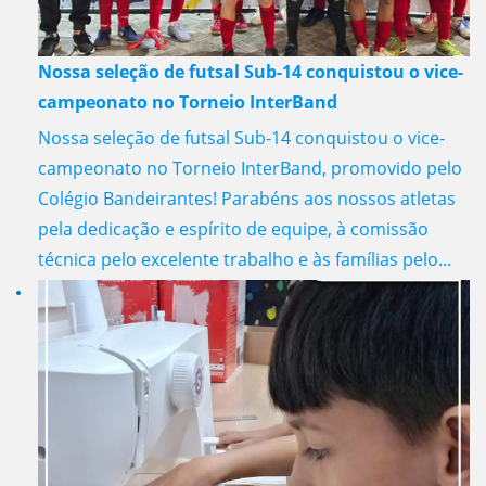
Nossa seleção de futsal Sub-14 conquistou o vice-
campeonato no Torneio InterBand
Nossa seleção de futsal Sub-14 conquistou o vice-
campeonato no Torneio InterBand, promovido pelo
Colégio Bandeirantes! Parabéns aos nossos atletas
pela dedicação e espírito de equipe, à comissão
técnica pelo excelente trabalho e às famílias pelo...