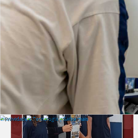
Lista de vídeos
NOTÍCIAS
Criatividade e Tecnologia | Saiba mais