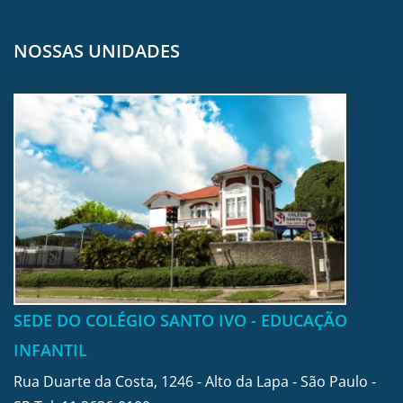
NOSSAS UNIDADES
SEDE DO COLÉGIO SANTO IVO - EDUCAÇÃO
INFANTIL
Rua Duarte da Costa, 1246 - Alto da Lapa - São Paulo -