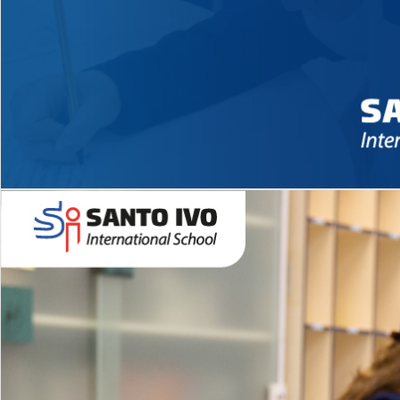
Novidades 2026 High School
EDUCAÇÃO INFANTIL
Inglês todos os dias