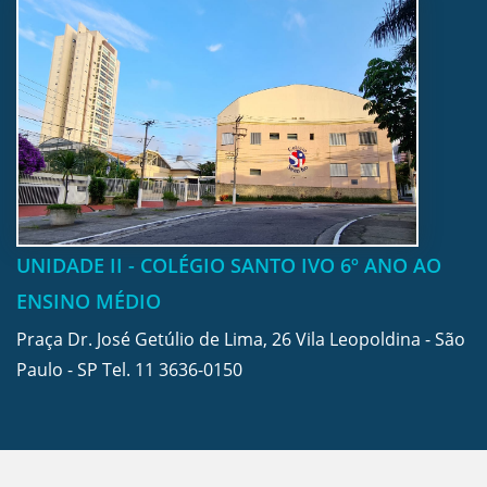
UNIDADE II - COLÉGIO SANTO IVO 6º ANO AO
ENSINO MÉDIO
Praça Dr. José Getúlio de Lima, 26 Vila Leopoldina - São
Paulo - SP Tel.
11 3636-0150