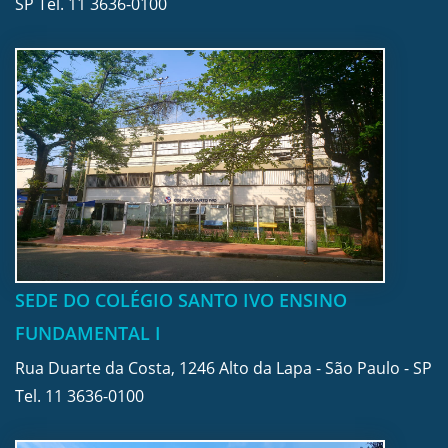
SP Tel.
11 3636-0100
SEDE DO COLÉGIO SANTO IVO ENSINO
FUNDAMENTAL I
Rua Duarte da Costa, 1246 Alto da Lapa - São Paulo - SP
Tel.
11 3636-0100