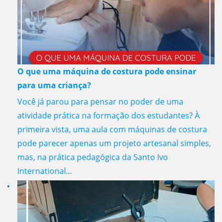
O que uma máquina de costura pode ensinar
para uma criança?
Você já parou para pensar no poder de uma
atividade prática na formação dos estudantes? À
primeira vista, uma aula com máquinas de costura
pode parecer apenas um projeto artesanal simples,
mas, na prática pedagógica da Santo Ivo
International...