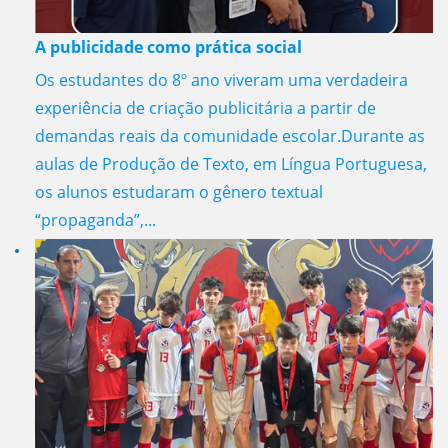
A publicidade como prática social
Os estudantes do 8º ano viveram uma verdadeira
experiência de criação publicitária a partir de
demandas reais da comunidade escolar.Durante as
aulas de Produção de Texto, em Língua Portuguesa,
os alunos estudaram o gênero textual
“propaganda”,...