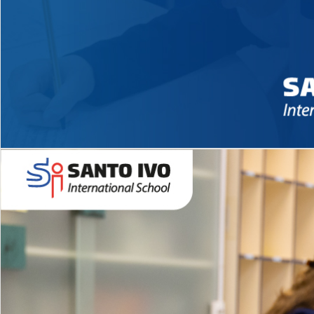
Novidades 2026 High School
EDUCAÇÃO INFANTIL
Inglês todos os dias