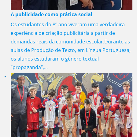
A publicidade como prática social
Os estudantes do 8º ano viveram uma verdadeira
experiência de criação publicitária a partir de
demandas reais da comunidade escolar.Durante as
aulas de Produção de Texto, em Língua Portuguesa,
os alunos estudaram o gênero textual
“propaganda”,...