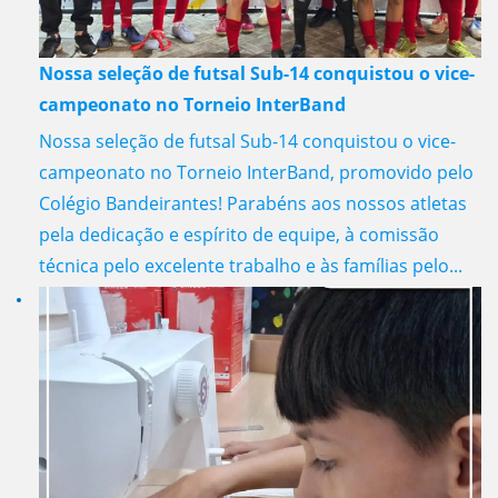
Nossa seleção de futsal Sub-14 conquistou o vice-
campeonato no Torneio InterBand
Nossa seleção de futsal Sub-14 conquistou o vice-
campeonato no Torneio InterBand, promovido pelo
Colégio Bandeirantes! Parabéns aos nossos atletas
pela dedicação e espírito de equipe, à comissão
técnica pelo excelente trabalho e às famílias pelo...