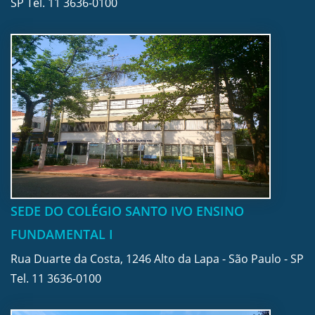
SP Tel.
11 3636-0100
SEDE DO COLÉGIO SANTO IVO ENSINO
FUNDAMENTAL I
Rua Duarte da Costa, 1246 Alto da Lapa - São Paulo - SP
Tel.
11 3636-0100