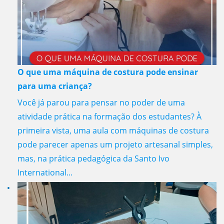
O que uma máquina de costura pode ensinar
para uma criança?
Você já parou para pensar no poder de uma
atividade prática na formação dos estudantes? À
primeira vista, uma aula com máquinas de costura
pode parecer apenas um projeto artesanal simples,
mas, na prática pedagógica da Santo Ivo
International...