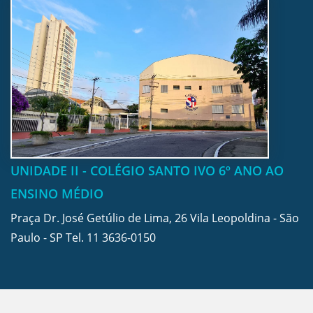
UNIDADE II - COLÉGIO SANTO IVO 6º ANO AO
ENSINO MÉDIO
Praça Dr. José Getúlio de Lima, 26 Vila Leopoldina - São
Paulo - SP Tel.
11 3636-0150