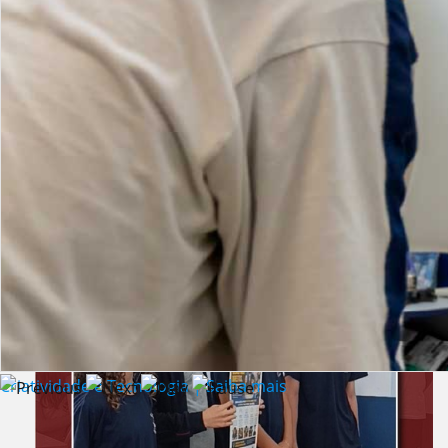
Lista de vídeos
NOTÍCIAS
Criatividade e Tecnologia | Saiba mais