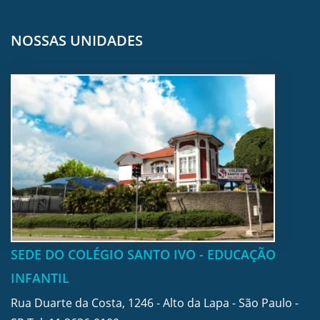
NOSSAS UNIDADES
SEDE DO COLÉGIO SANTO IVO - EDUCAÇÃO
INFANTIL
Rua Duarte da Costa, 1246 - Alto da Lapa - São Paulo -