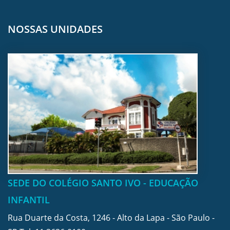
NOSSAS UNIDADES
SEDE DO COLÉGIO SANTO IVO - EDUCAÇÃO
INFANTIL
Rua Duarte da Costa, 1246 - Alto da Lapa - São Paulo -