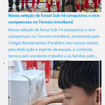
Nossa seleção de futsal Sub-14 conquistou o vice-
campeonato no Torneio InterBand
Nossa seleção de futsal Sub-14 conquistou o vice-
campeonato no Torneio InterBand, promovido pelo
Colégio Bandeirantes! Parabéns aos nossos atletas
pela dedicação e espírito de equipe, à comissão
técnica pelo excelente trabalho e às famílias pelo...