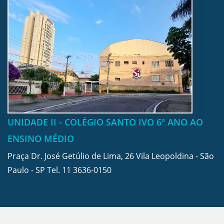
UNIDADE II - COLÉGIO SANTO IVO 6º ANO AO
ENSINO MÉDIO
Praça Dr. José Getúlio de Lima, 26 Vila Leopoldina - São
Paulo - SP Tel.
11 3636-0150