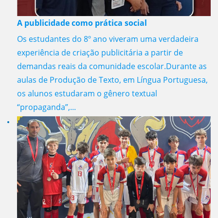
A publicidade como prática social
Os estudantes do 8º ano viveram uma verdadeira
experiência de criação publicitária a partir de
demandas reais da comunidade escolar.Durante as
aulas de Produção de Texto, em Língua Portuguesa,
os alunos estudaram o gênero textual
“propaganda”,...