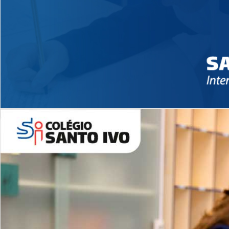
Novidades 2026 High School
EDUCAÇÃO INFANTIL
Inglês todos os dias