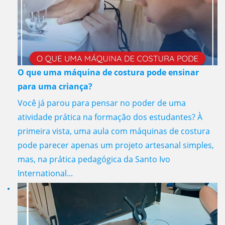
O que uma máquina de costura pode ensinar
para uma criança?
Você já parou para pensar no poder de uma
atividade prática na formação dos estudantes? À
primeira vista, uma aula com máquinas de costura
pode parecer apenas um projeto artesanal simples,
mas, na prática pedagógica da Santo Ivo
International...