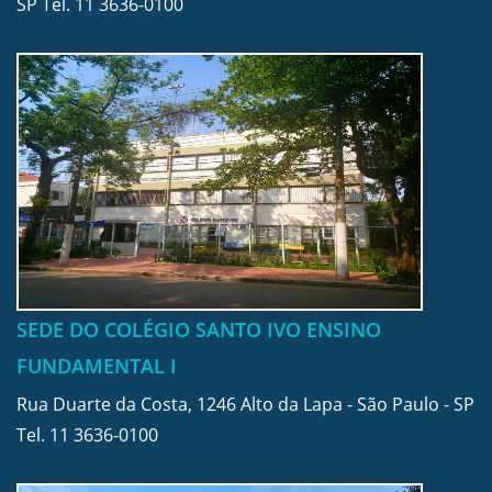
SP Tel.
11 3636-0100
SEDE DO COLÉGIO SANTO IVO ENSINO
FUNDAMENTAL I
Rua Duarte da Costa, 1246 Alto da Lapa - São Paulo - SP
Tel.
11 3636-0100