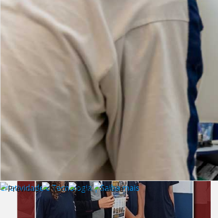
Lista de vídeos
NOTÍCIAS
Criatividade e Tecnologia | Saiba mais