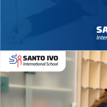
Novidades 2026 High School
EDUCAÇÃO INFANTIL
Inglês todos os dias