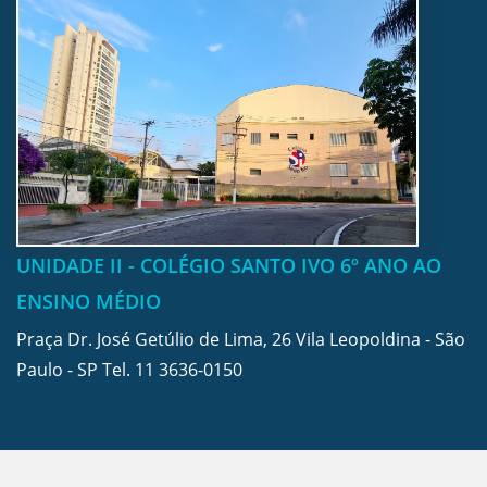
UNIDADE II - COLÉGIO SANTO IVO 6º ANO AO
ENSINO MÉDIO
Praça Dr. José Getúlio de Lima, 26 Vila Leopoldina - São
Paulo - SP Tel.
11 3636-0150