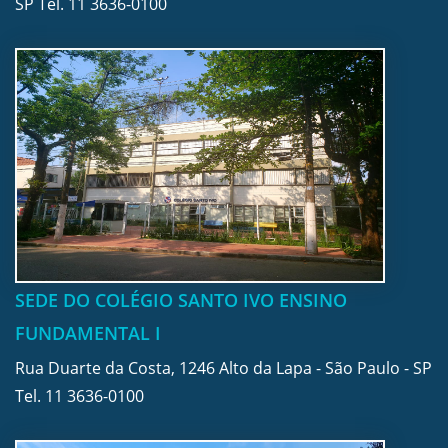
SP Tel.
11 3636-0100
SEDE DO COLÉGIO SANTO IVO ENSINO
FUNDAMENTAL I
Rua Duarte da Costa, 1246 Alto da Lapa - São Paulo - SP
Tel.
11 3636-0100