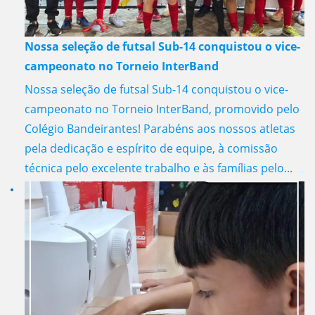
Nossa seleção de futsal Sub-14 conquistou o vice-
campeonato no Torneio InterBand
Nossa seleção de futsal Sub-14 conquistou o vice-
campeonato no Torneio InterBand, promovido pelo
Colégio Bandeirantes! Parabéns aos nossos atletas
pela dedicação e espírito de equipe, à comissão
técnica pelo excelente trabalho e às famílias pelo...