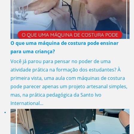
O que uma máquina de costura pode ensinar
para uma criança?
Você já parou para pensar no poder de uma
atividade prática na formação dos estudantes? À
primeira vista, uma aula com máquinas de costura
pode parecer apenas um projeto artesanal simples,
mas, na prática pedagógica da Santo Ivo
International...