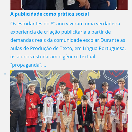
A publicidade como prática social
Os estudantes do 8º ano viveram uma verdadeira
experiência de criação publicitária a partir de
demandas reais da comunidade escolar.Durante as
aulas de Produção de Texto, em Língua Portuguesa,
os alunos estudaram o gênero textual
“propaganda”,...