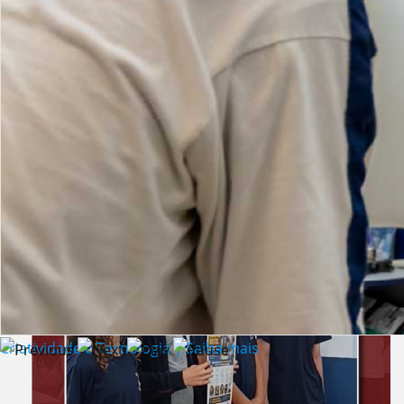
Lista de vídeos
NOTÍCIAS
Criatividade e Tecnologia | Saiba mais