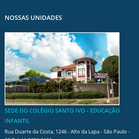
NOSSAS UNIDADES
SEDE DO COLÉGIO SANTO IVO - EDUCAÇÃO
INFANTIL
Rua Duarte da Costa, 1246 - Alto da Lapa - São Paulo -