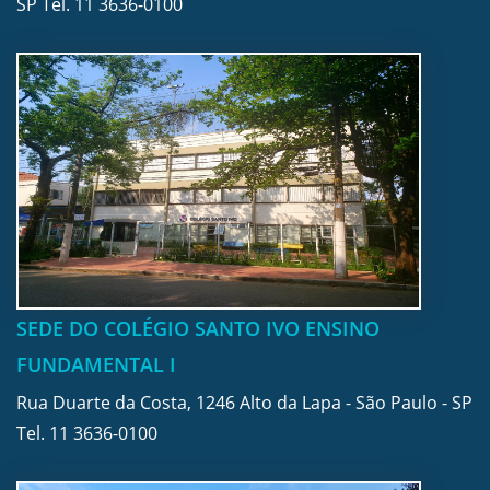
SP Tel.
11 3636-0100
SEDE DO COLÉGIO SANTO IVO ENSINO
FUNDAMENTAL I
Rua Duarte da Costa, 1246 Alto da Lapa - São Paulo - SP
Tel.
11 3636-0100