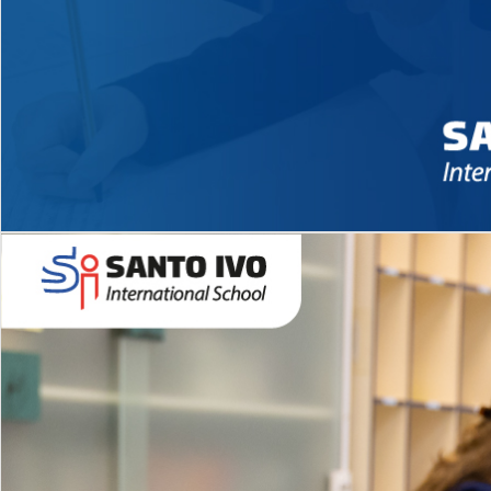
Novidades 2026 High School
EDUCAÇÃO INFANTIL
Inglês todos os dias