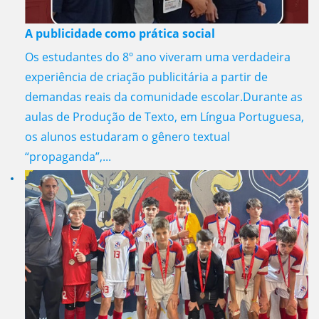
A publicidade como prática social
Os estudantes do 8º ano viveram uma verdadeira
experiência de criação publicitária a partir de
demandas reais da comunidade escolar.Durante as
aulas de Produção de Texto, em Língua Portuguesa,
os alunos estudaram o gênero textual
“propaganda”,...