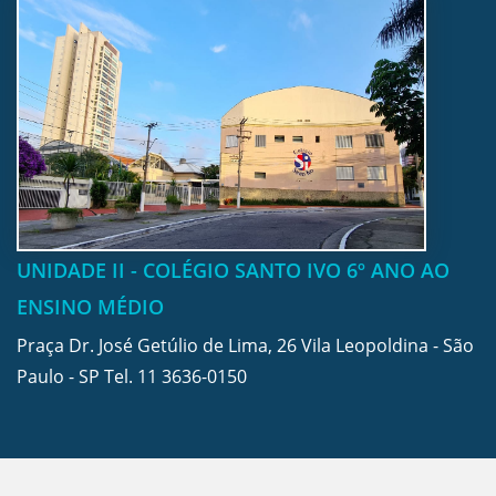
UNIDADE II - COLÉGIO SANTO IVO 6º ANO AO
ENSINO MÉDIO
Praça Dr. José Getúlio de Lima, 26 Vila Leopoldina - São
Paulo - SP Tel.
11 3636-0150