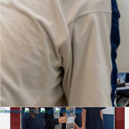
Lista de vídeos
NOTÍCIAS
Criatividade e Tecnologia | Saiba mais