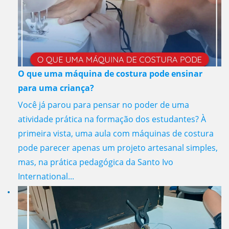
O que uma máquina de costura pode ensinar
para uma criança?
Você já parou para pensar no poder de uma
atividade prática na formação dos estudantes? À
primeira vista, uma aula com máquinas de costura
pode parecer apenas um projeto artesanal simples,
mas, na prática pedagógica da Santo Ivo
International...