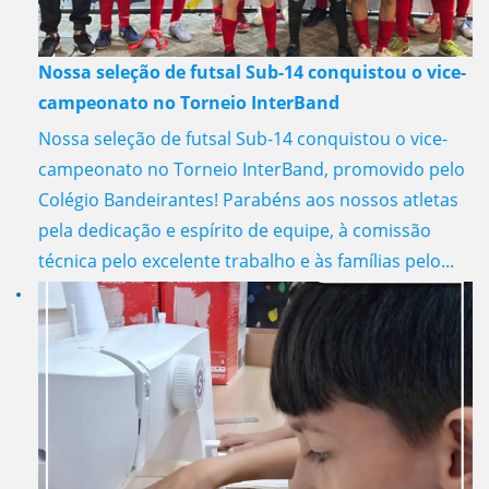
Nossa seleção de futsal Sub-14 conquistou o vice-
campeonato no Torneio InterBand
Nossa seleção de futsal Sub-14 conquistou o vice-
campeonato no Torneio InterBand, promovido pelo
Colégio Bandeirantes! Parabéns aos nossos atletas
pela dedicação e espírito de equipe, à comissão
técnica pelo excelente trabalho e às famílias pelo...