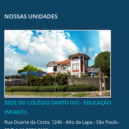
NOSSAS UNIDADES
SEDE DO COLÉGIO SANTO IVO - EDUCAÇÃO
INFANTIL
Rua Duarte da Costa, 1246 - Alto da Lapa - São Paulo -