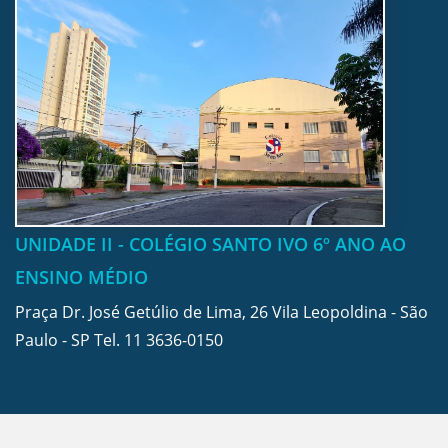
UNIDADE II - COLÉGIO SANTO IVO 6º ANO AO
ENSINO MÉDIO
Praça Dr. José Getúlio de Lima, 26 Vila Leopoldina - São
Paulo - SP Tel.
11 3636-0150