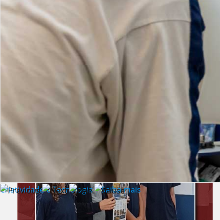
Lista de vídeos
NOTÍCIAS
Criatividade e Tecnologia | Saiba mais