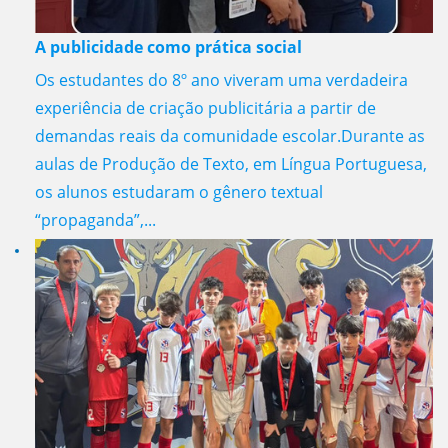
A publicidade como prática social
Os estudantes do 8º ano viveram uma verdadeira
experiência de criação publicitária a partir de
demandas reais da comunidade escolar.Durante as
aulas de Produção de Texto, em Língua Portuguesa,
os alunos estudaram o gênero textual
“propaganda”,...