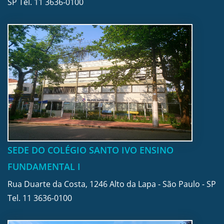
SP Tel.
11 3636-0100
SEDE DO COLÉGIO SANTO IVO ENSINO
FUNDAMENTAL I
Rua Duarte da Costa, 1246 Alto da Lapa - São Paulo - SP
Tel.
11 3636-0100