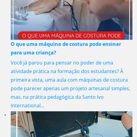
O que uma máquina de costura pode ensinar
para uma criança?
Você já parou para pensar no poder de uma
atividade prática na formação dos estudantes? À
primeira vista, uma aula com máquinas de costura
pode parecer apenas um projeto artesanal simples,
mas, na prática pedagógica da Santo Ivo
International...