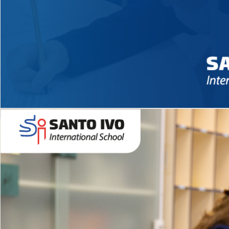
Novidades 2026 High School
EDUCAÇÃO INFANTIL
Inglês todos os dias