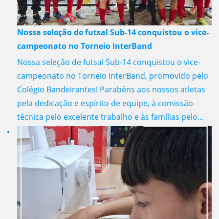
Nossa seleção de futsal Sub-14 conquistou o vice-
campeonato no Torneio InterBand
Nossa seleção de futsal Sub-14 conquistou o vice-
campeonato no Torneio InterBand, promovido pelo
Colégio Bandeirantes! Parabéns aos nossos atletas
pela dedicação e espírito de equipe, à comissão
técnica pelo excelente trabalho e às famílias pelo...