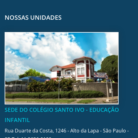
NOSSAS UNIDADES
SEDE DO COLÉGIO SANTO IVO - EDUCAÇÃO
INFANTIL
Rua Duarte da Costa, 1246 - Alto da Lapa - São Paulo -