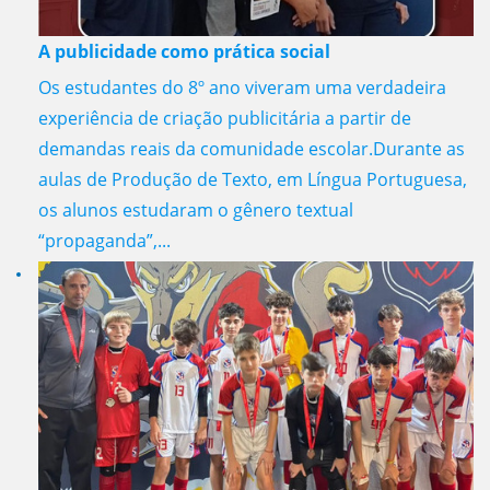
A publicidade como prática social
Os estudantes do 8º ano viveram uma verdadeira
experiência de criação publicitária a partir de
demandas reais da comunidade escolar.Durante as
aulas de Produção de Texto, em Língua Portuguesa,
os alunos estudaram o gênero textual
“propaganda”,...