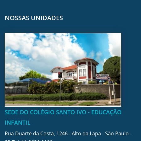
NOSSAS UNIDADES
SEDE DO COLÉGIO SANTO IVO - EDUCAÇÃO
INFANTIL
Rua Duarte da Costa, 1246 - Alto da Lapa - São Paulo -