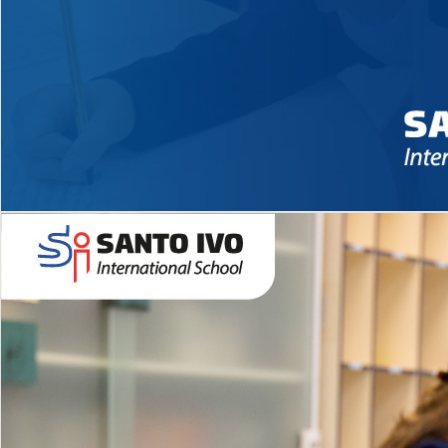
Novidades 2026 High School
EDUCAÇÃO INFANTIL
Inglês todos os dias