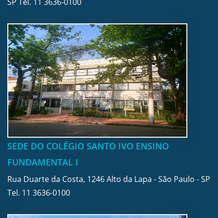
SP Tel.
11 3636-0100
SEDE DO COLÉGIO SANTO IVO ENSINO
FUNDAMENTAL I
Rua Duarte da Costa, 1246 Alto da Lapa - São Paulo - SP
Tel.
11 3636-0100