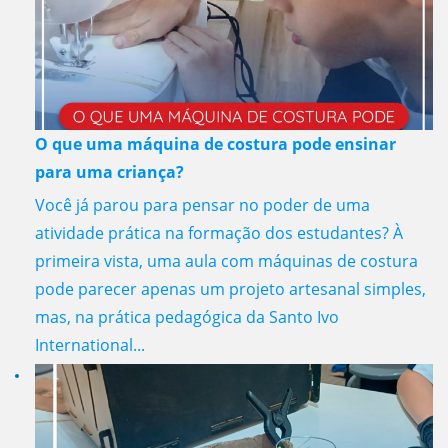
O que uma máquina de costura pode ensinar
para uma criança?
Você já parou para pensar no poder de uma
atividade prática na formação dos estudantes? À
primeira vista, uma aula com máquinas de costura
pode parecer apenas um projeto artesanal simples,
mas, na prática pedagógica da Santo Ivo
International...