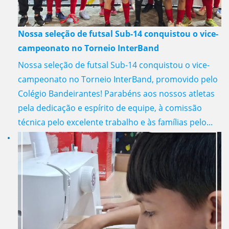
Nossa seleção de futsal Sub-14 conquistou o vice-
campeonato no Torneio InterBand
Nossa seleção de futsal Sub-14 conquistou o vice-
campeonato no Torneio InterBand, promovido pelo
Colégio Bandeirantes! Parabéns aos nossos atletas
pela dedicação e espírito de equipe, à comissão
técnica pelo excelente trabalho e às famílias pelo...