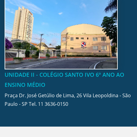
UNIDADE II - COLÉGIO SANTO IVO 6º ANO AO
ENSINO MÉDIO
Praça Dr. José Getúlio de Lima, 26 Vila Leopoldina - São
Paulo - SP Tel.
11 3636-0150