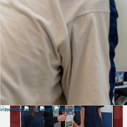
Lista de vídeos
NOTÍCIAS
Criatividade e Tecnologia | Saiba mais