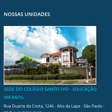
NOSSAS UNIDADES
SEDE DO COLÉGIO SANTO IVO - EDUCAÇÃO
INFANTIL
Rua Duarte da Costa, 1246 - Alto da Lapa - São Paulo -