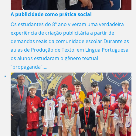
A publicidade como prática social
Os estudantes do 8º ano viveram uma verdadeira
experiência de criação publicitária a partir de
demandas reais da comunidade escolar.Durante as
aulas de Produção de Texto, em Língua Portuguesa,
os alunos estudaram o gênero textual
“propaganda”,...