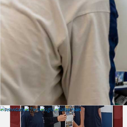
Lista de vídeos
NOTÍCIAS
Criatividade e Tecnologia | Saiba mais