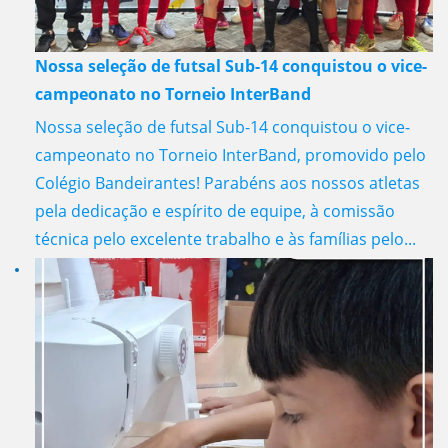
Nossa seleção de futsal Sub-14 conquistou o vice-
campeonato no Torneio InterBand
Nossa seleção de futsal Sub-14 conquistou o vice-
campeonato no Torneio InterBand, promovido pelo
Colégio Bandeirantes! Parabéns aos nossos atletas
pela dedicação e espírito de equipe, à comissão
técnica pelo excelente trabalho e às famílias pelo...