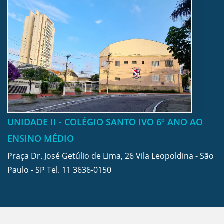
UNIDADE II - COLÉGIO SANTO IVO 6º ANO AO
ENSINO MÉDIO
Praça Dr. José Getúlio de Lima, 26 Vila Leopoldina - São
Paulo - SP Tel.
11 3636-0150