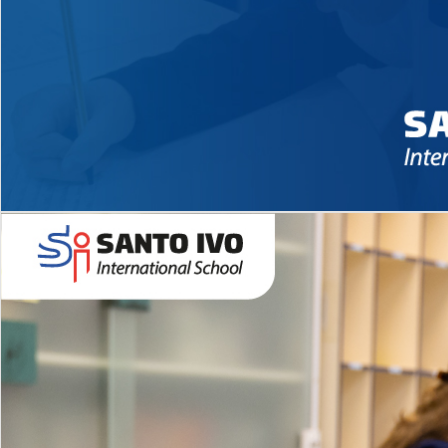
Novidades 2026 High School
EDUCAÇÃO INFANTIL
Inglês todos os dias