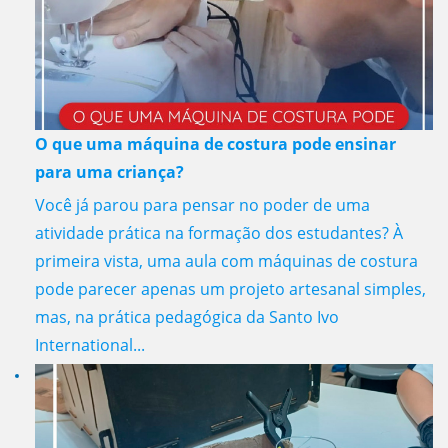
O que uma máquina de costura pode ensinar
para uma criança?
Você já parou para pensar no poder de uma
atividade prática na formação dos estudantes? À
primeira vista, uma aula com máquinas de costura
pode parecer apenas um projeto artesanal simples,
mas, na prática pedagógica da Santo Ivo
International...