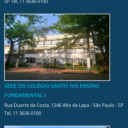
SP Tel.
11 3636-0100
SEDE DO COLÉGIO SANTO IVO ENSINO
FUNDAMENTAL I
Rua Duarte da Costa, 1246 Alto da Lapa - São Paulo - SP
Tel.
11 3636-0100