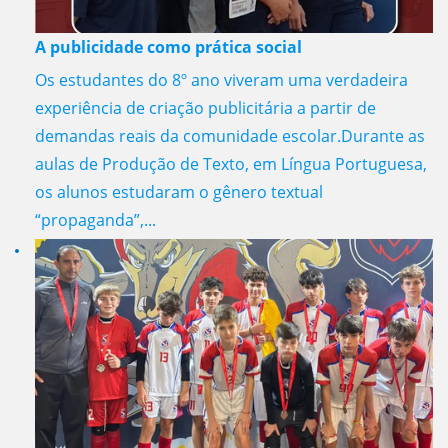
A publicidade como prática social
Os estudantes do 8º ano viveram uma verdadeira
experiência de criação publicitária a partir de
demandas reais da comunidade escolar.Durante as
aulas de Produção de Texto, em Língua Portuguesa,
os alunos estudaram o gênero textual
“propaganda”,...