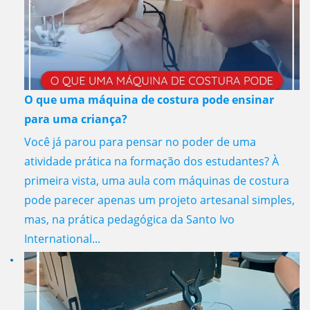
O que uma máquina de costura pode ensinar
para uma criança?
Você já parou para pensar no poder de uma
atividade prática na formação dos estudantes? À
primeira vista, uma aula com máquinas de costura
pode parecer apenas um projeto artesanal simples,
mas, na prática pedagógica da Santo Ivo
International...