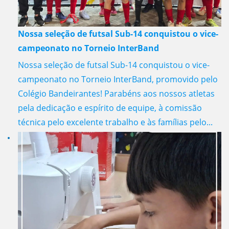
Nossa seleção de futsal Sub-14 conquistou o vice-
campeonato no Torneio InterBand
Nossa seleção de futsal Sub-14 conquistou o vice-
campeonato no Torneio InterBand, promovido pelo
Colégio Bandeirantes! Parabéns aos nossos atletas
pela dedicação e espírito de equipe, à comissão
técnica pelo excelente trabalho e às famílias pelo...