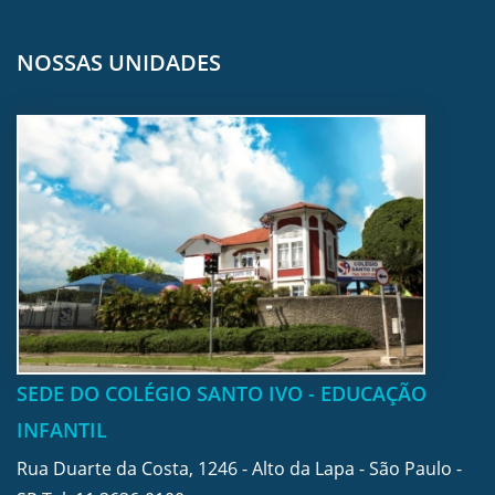
NOSSAS UNIDADES
SEDE DO COLÉGIO SANTO IVO - EDUCAÇÃO
INFANTIL
Rua Duarte da Costa, 1246 - Alto da Lapa - São Paulo -