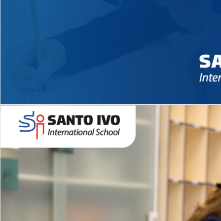
Novidades 2026 High School
EDUCAÇÃO INFANTIL
Inglês todos os dias