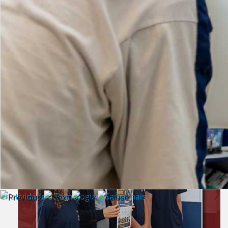
Lista de vídeos
NOTÍCIAS
Criatividade e Tecnologia | Saiba mais