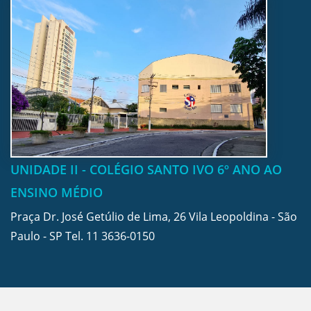
UNIDADE II - COLÉGIO SANTO IVO 6º ANO AO
ENSINO MÉDIO
Praça Dr. José Getúlio de Lima, 26 Vila Leopoldina - São
Paulo - SP Tel.
11 3636-0150