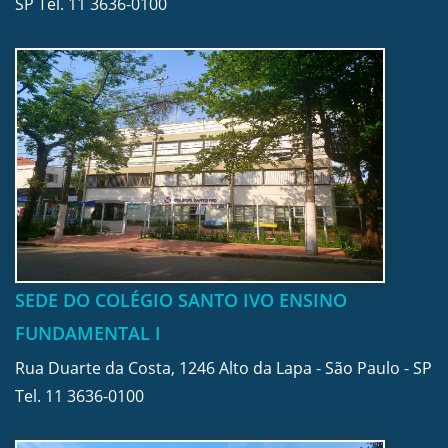
SP Tel.
11 3636-0100
SEDE DO COLÉGIO SANTO IVO ENSINO
FUNDAMENTAL I
Rua Duarte da Costa, 1246 Alto da Lapa - São Paulo - SP
Tel.
11 3636-0100