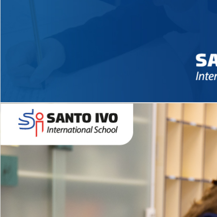
Novidades 2026 High School
EDUCAÇÃO INFANTIL
Inglês todos os dias