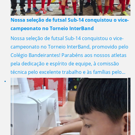
Nossa seleção de futsal Sub-14 conquistou o vice-
campeonato no Torneio InterBand
Nossa seleção de futsal Sub-14 conquistou o vice-
campeonato no Torneio InterBand, promovido pelo
Colégio Bandeirantes! Parabéns aos nossos atletas
pela dedicação e espírito de equipe, à comissão
técnica pelo excelente trabalho e às famílias pelo...