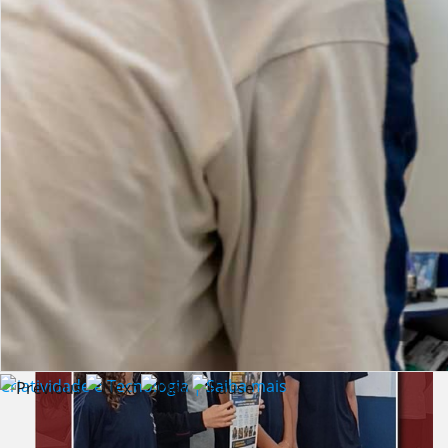
Lista de vídeos
NOTÍCIAS
Criatividade e Tecnologia | Saiba mais