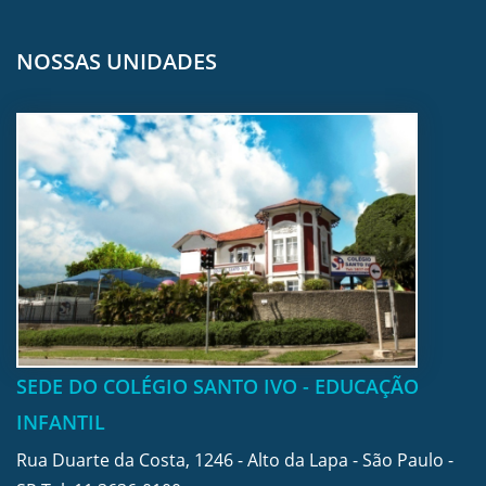
NOSSAS UNIDADES
SEDE DO COLÉGIO SANTO IVO - EDUCAÇÃO
INFANTIL
Rua Duarte da Costa, 1246 - Alto da Lapa - São Paulo -