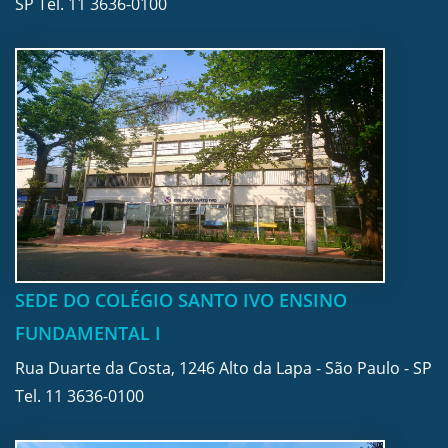
SP Tel.
11 3636-0100
SEDE DO COLÉGIO SANTO IVO ENSINO
FUNDAMENTAL I
Rua Duarte da Costa, 1246 Alto da Lapa - São Paulo - SP
Tel.
11 3636-0100