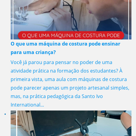
O que uma máquina de costura pode ensinar
para uma criança?
Você já parou para pensar no poder de uma
atividade prática na formação dos estudantes? À
primeira vista, uma aula com máquinas de costura
pode parecer apenas um projeto artesanal simples,
mas, na prática pedagógica da Santo Ivo
International...