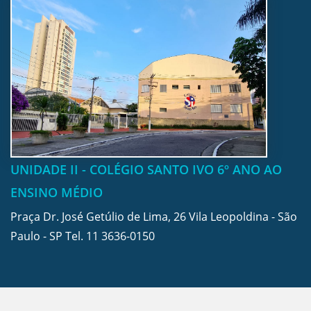
UNIDADE II - COLÉGIO SANTO IVO 6º ANO AO
ENSINO MÉDIO
Praça Dr. José Getúlio de Lima, 26 Vila Leopoldina - São
Paulo - SP Tel.
11 3636-0150