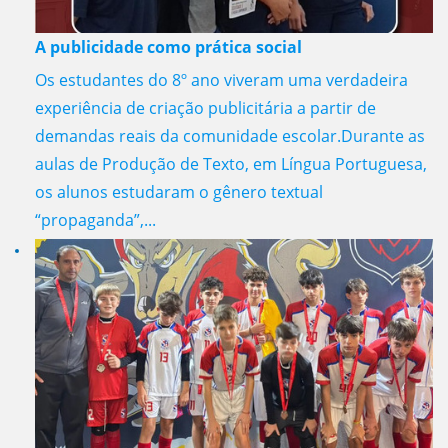
A publicidade como prática social
Os estudantes do 8º ano viveram uma verdadeira
experiência de criação publicitária a partir de
demandas reais da comunidade escolar.Durante as
aulas de Produção de Texto, em Língua Portuguesa,
os alunos estudaram o gênero textual
“propaganda”,...